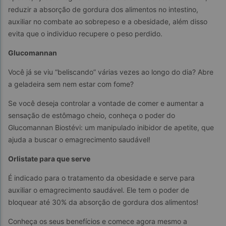
reduzir a absorção de gordura dos alimentos no intestino, 
auxiliar no combate ao sobrepeso e a obesidade, além disso 
evita que o individuo recupere o peso perdido.
Glucomannan
Você já se viu “beliscando” várias vezes ao longo do dia? Abre 
a geladeira sem nem estar com fome?
Se você deseja controlar a vontade de comer e aumentar a 
sensação de estômago cheio, conheça o poder do 
Glucomannan Biostévi: um manipulado inibidor de apetite, que 
ajuda a buscar o emagrecimento saudável!
Orlistate para que serve
É indicado para o tratamento da obesidade e serve para 
auxiliar o emagrecimento saudável. Ele tem o poder de 
bloquear até 30% da absorção de gordura dos alimentos!
Conheça os seus benefícios e comece agora mesmo a 