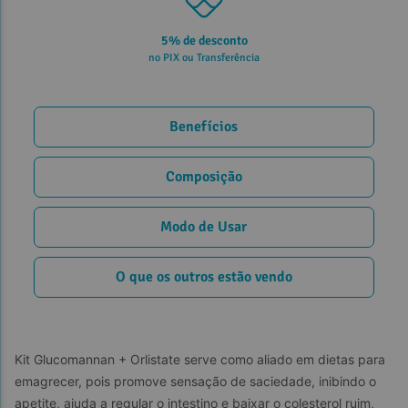
5% de desconto
no PIX ou Transferência
Benefícios
Composição
Modo de Usar
O que os outros estão vendo
Kit Glucomannan + Orlistate serve como aliado em dietas para 
emagrecer, pois promove sensação de saciedade, inibindo o 
apetite, ajuda a regular o intestino e baixar o colesterol ruim, 