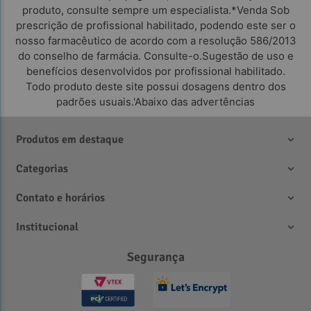
produto, consulte sempre um especialista.*Venda Sob
prescrição de profissional habilitado, podendo este ser o
nosso farmacêutico de acordo com a resolução 586/2013
do conselho de farmácia. Consulte-o.Sugestão de uso e
benefícios desenvolvidos por profissional habilitado.
Todo produto deste site possui dosagens dentro dos
padrões usuais.'Abaixo das advertências
Produtos em destaque
Categorias
Contato e horários
Institucional
Segurança