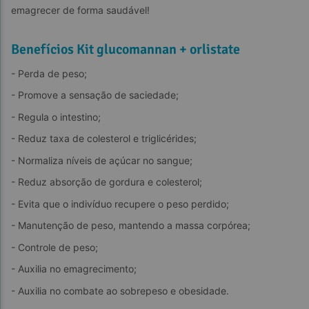
emagrecer de forma saudável!
Benefícios Kit glucomannan + orlistate
- Perda de peso;
- Promove a sensação de saciedade;
- Regula o intestino;
- Reduz taxa de colesterol e triglicérides;
- Normaliza níveis de açúcar no sangue;
- Reduz absorção de gordura e colesterol;
- Evita que o indivíduo recupere o peso perdido;
- Manutenção de peso, mantendo a massa corpórea;
- Controle de peso;
- Auxilia no emagrecimento;
- Auxilia no combate ao sobrepeso e obesidade.