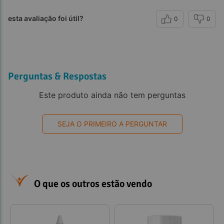
esta avaliação foi útil?
0
0
Perguntas & Respostas
Este produto ainda não tem perguntas
SEJA O PRIMEIRO A PERGUNTAR
O que os outros estão vendo