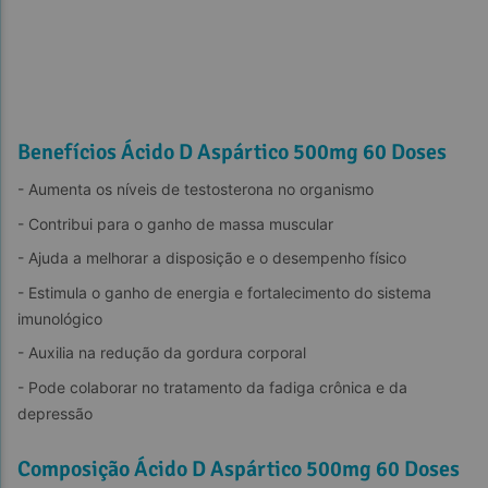
Benefícios Ácido D Aspártico 500mg 60 Doses
- Aumenta os níveis de testosterona no organismo
- Contribui para o ganho de massa muscular
- Ajuda a melhorar a disposição e o desempenho físico
- Estimula o ganho de energia e fortalecimento do sistema 
imunológico
- Auxilia na redução da gordura corporal
- Pode colaborar no tratamento da fadiga crônica e da 
depressão
Composição Ácido D Aspártico 500mg 60 Doses