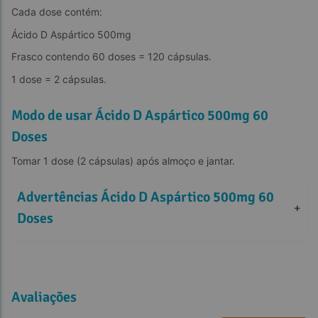
Cada dose contém:
Ácido D Aspártico 500mg
Frasco contendo 60 doses = 120 cápsulas.
1 dose = 2 cápsulas.
Modo de usar Ácido D Aspártico 500mg 60
Doses
Tomar 1 dose (2 cápsulas) após almoço e jantar.
Advertências Ácido D Aspártico 500mg 60 
+
Doses
Avaliações