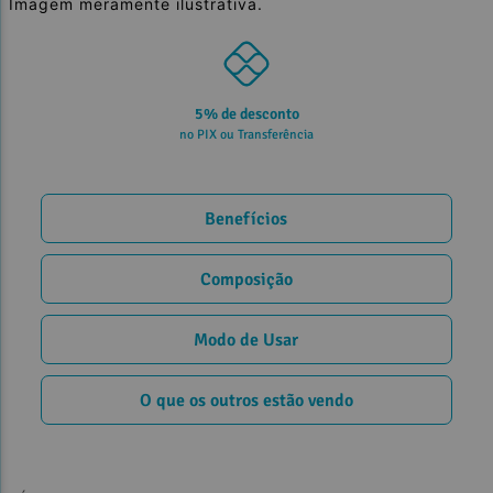
Imagem meramente ilustrativa.
5% de desconto
no PIX ou Transferência
Benefícios
Composição
Modo de Usar
O que os outros estão vendo