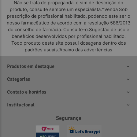
Não se trata de propaganda, e sim de descrição do
produto, consulte sempre um especialista.*Venda Sob
prescrição de profissional habilitado, podendo este ser o
nosso farmacêutico de acordo com a resolução 586/2013
do conselho de farmácia. Consulte-o.Sugestão de uso e
benefícios desenvolvidos por profissional habilitado.
Todo produto deste site possui dosagens dentro dos
padrões usuais.'Abaixo das advertências
Produtos em destaque
Categorias
Contato e horários
Institucional
Segurança