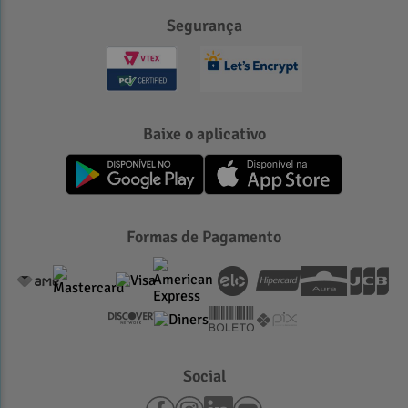
Segurança
Baixe o aplicativo
Formas de Pagamento
Social