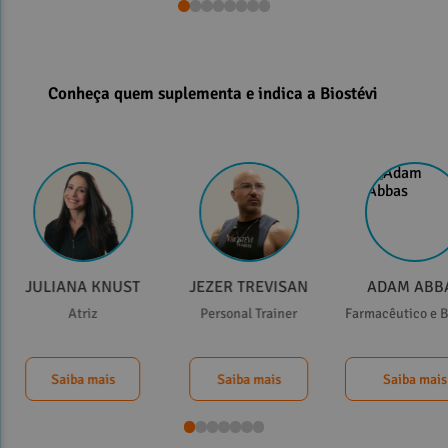
Conheça quem suplementa e indica a Biostévi
JULIANA KNUST
JEZER TREVISAN
ADAM ABB
Atriz
Personal Trainer
Farmacêutico e B
Saiba mais
Saiba mais
Saiba mais