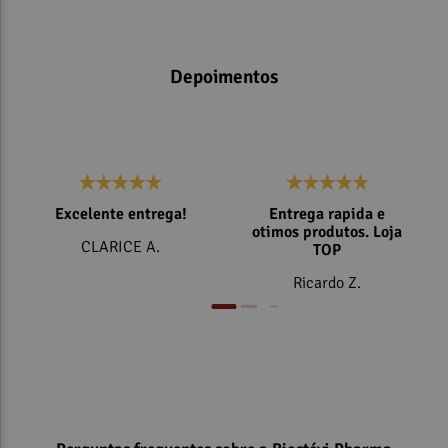
Depoimentos
Excelente entrega!
Entrega rapida e
otimos produtos. Loja
CLARICE A.
TOP
Ricardo Z.