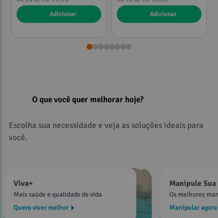
Adicionar
Adicionar
O que você quer melhorar hoje?
Escolha sua necessidade e veja as soluções ideais para
você.
Viva+
Manipule Sua 
Mais saúde e qualidade de vida
Os melhores man
Quero viver melhor
Manipular agora