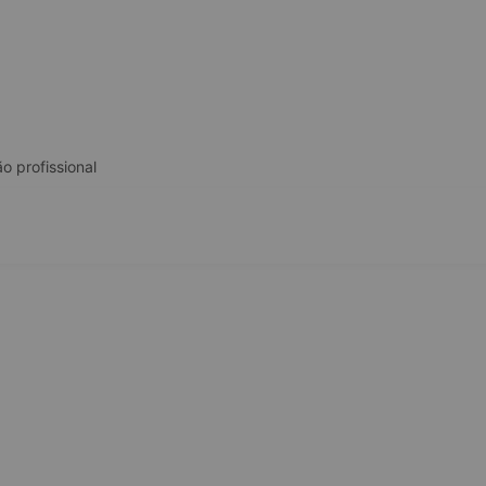
o profissional