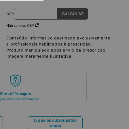
CEP
Não sei meu CEP
Conteúdo informativo destinado exclusivamente
a profissionais habilitados à prescrição.
Produto manipulado após envio da prescrição.
Imagem meramente ilustrativa.
Site 100% seguro
ção para suas informações
O que os outros estão
vendo