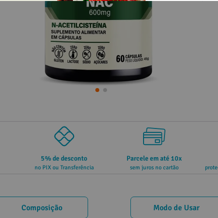
5% de desconto
Parcele em até 10x
no PIX ou Transferência
sem juros no cartão
prote
Composição
Modo de Usar