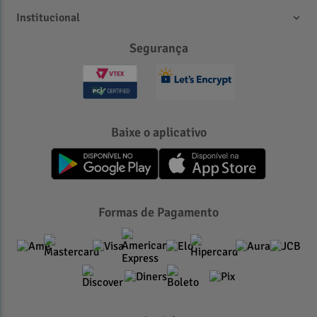
Institucional
Segurança
Baixe o aplicativo
Formas de Pagamento