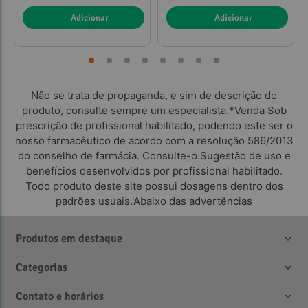
Adicionar
Adicionar
Não se trata de propaganda, e sim de descrição do
produto, consulte sempre um especialista.*Venda Sob
prescrição de profissional habilitado, podendo este ser o
nosso farmacêutico de acordo com a resolução 586/2013
do conselho de farmácia. Consulte-o.Sugestão de uso e
benefícios desenvolvidos por profissional habilitado.
Todo produto deste site possui dosagens dentro dos
padrões usuais.'Abaixo das advertências
Produtos em destaque
Categorias
Contato e horários