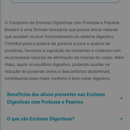
O Composto de Enzimas Digestivas com Protease e Pepsina 
Biostévi é uma fórmula inovadora que possui ativos naturais 
que auxiliam no bom funcionamento do sistema digestivo. 
Contribui para a quebra de gordura e para a quebra de 
proteínas, favorece a captação de nutrientes e colabora com 
os processos naturais de eliminação de toxinas do corpo. Além 
disso, ajuda no equilíbrio digestivo, podendo auxiliar na 
redução de possíveis dores e desconfortos abdominais, 
contribuindo para maior conforto e bem-estar digestivo.
Benefícios dos ativos presentes nas Enzimas 
+
Digestivas com Protease e Pepsina
Benefícios da Protease
O que são Enzimas Digestivas?
+