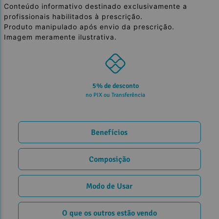
Conteúdo informativo destinado exclusivamente a
profissionais habilitados à prescrição.
Produto manipulado após envio da prescrição.
Imagem meramente ilustrativa.
5% de desconto
no PIX ou Transferência
Benefícios
Composição
Modo de Usar
O que os outros estão vendo