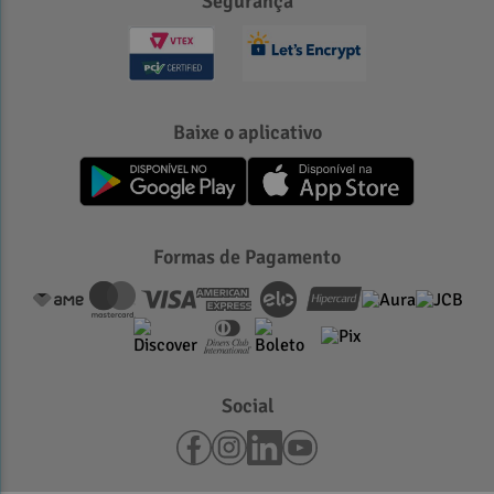
Segurança
Baixe o aplicativo
Formas de Pagamento
Social