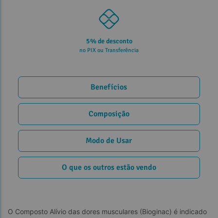
5% de desconto
no PIX ou Transferência
Benefícios
Composição
Modo de Usar
O que os outros estão vendo
O Composto Alívio das dores musculares (Bioginac) é indicado 