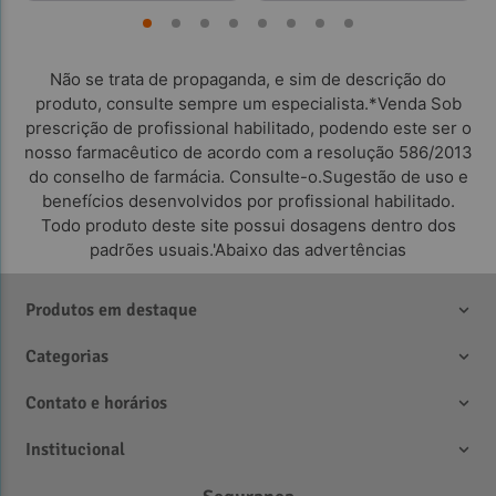
Não se trata de propaganda, e sim de descrição do
produto, consulte sempre um especialista.*Venda Sob
prescrição de profissional habilitado, podendo este ser o
nosso farmacêutico de acordo com a resolução 586/2013
do conselho de farmácia. Consulte-o.Sugestão de uso e
benefícios desenvolvidos por profissional habilitado.
Todo produto deste site possui dosagens dentro dos
padrões usuais.'Abaixo das advertências
Produtos em destaque
Categorias
Contato e horários
Institucional