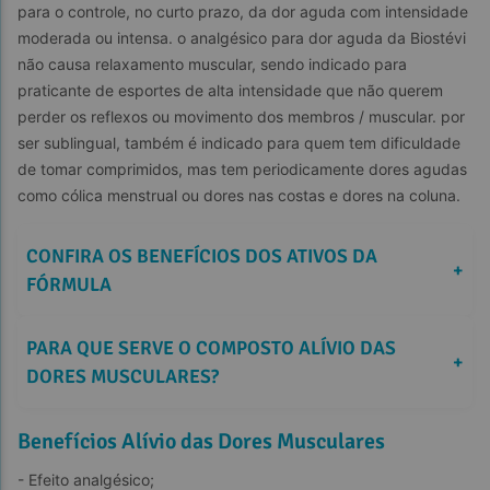
para o controle, no curto prazo, da dor aguda com intensidade 
moderada ou intensa. o analgésico para dor aguda da Biostévi 
não causa relaxamento muscular, sendo indicado para 
praticante de esportes de alta intensidade que não querem 
perder os reflexos ou movimento dos membros / muscular. por 
ser sublingual, também é indicado para quem tem dificuldade 
de tomar comprimidos, mas tem periodicamente dores agudas 
como cólica menstrual ou dores nas costas e dores na coluna.
CONFIRA OS BENEFÍCIOS DOS ATIVOS DA 
+
FÓRMULA
PARA QUE SERVE O COMPOSTO ALÍVIO DAS 
+
DORES MUSCULARES?
Benefícios Alívio das Dores Musculares
- Efeito analgésico;