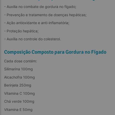
- Auxilia no combate de gordura no fígado;
- Prevenção e tratamento de doenças hepáticas;
- Ação antioxidante e anti-inflamatória;
- Proteção hepática;
- Auxilia no controle do colesterol.
Composição Composto para Gordura no Fígado
Cada dose contém:
Silimarina 100mg
Alcachofra 100mg
Berinjela 250mg
Vitamina C 100mg
Chá verde 100mg
Vitamina E 50mg