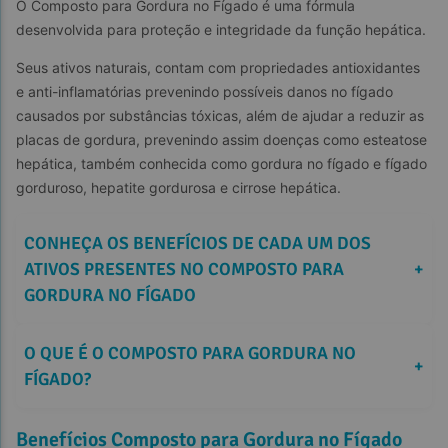
O Composto para Gordura no Fígado é uma fórmula 
desenvolvida para proteção e integridade da função hepática.
Seus ativos naturais, contam com propriedades antioxidantes 
e anti-inflamatórias prevenindo possíveis danos no fígado 
causados por substâncias tóxicas, além de ajudar a reduzir as 
placas de gordura, prevenindo assim doenças como esteatose 
hepática, também conhecida como gordura no fígado e fígado 
gorduroso, hepatite gordurosa e cirrose hepática.
CONHEÇA OS BENEFÍCIOS DE CADA UM DOS 
ATIVOS PRESENTES NO COMPOSTO PARA 
+
GORDURA NO FÍGADO
O QUE É O COMPOSTO PARA GORDURA NO 
+
FÍGADO?
Benefícios Composto para Gordura no Fígado