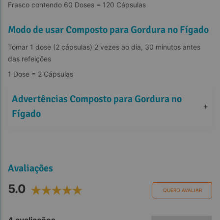
Frasco contendo 60 Doses = 120 Cápsulas
Modo de usar Composto para Gordura no Fígado
Tomar 1 dose (2 cápsulas) 2 vezes ao dia, 30 minutos antes 
das refeições
1 Dose = 2 Cápsulas
Advertências Composto para Gordura no 
+
Fígado
Avaliações
5.0
QUERO AVALIAR
4 avaliações