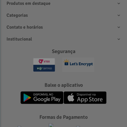
Produtos em destaque
Categorias
Contato e horários
Institucional
Segurança
Baixe o aplicativo
Formas de Pagamento