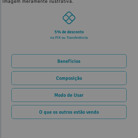
Imagem meramente ilustrativa.
5% de desconto
no PIX ou Transferência
Benefícios
Composição
Modo de Usar
O que os outros estão vendo