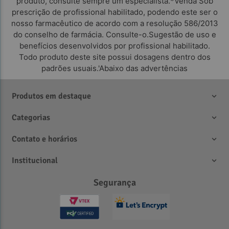
produto, consulte sempre um especialista.*Venda Sob
prescrição de profissional habilitado, podendo este ser o
nosso farmacêutico de acordo com a resolução 586/2013
do conselho de farmácia. Consulte-o.Sugestão de uso e
benefícios desenvolvidos por profissional habilitado.
Todo produto deste site possui dosagens dentro dos
padrões usuais.'Abaixo das advertências
Observações: 
Produtos em destaque
Categorias
Contato e horários
Institucional
Segurança
Referências: