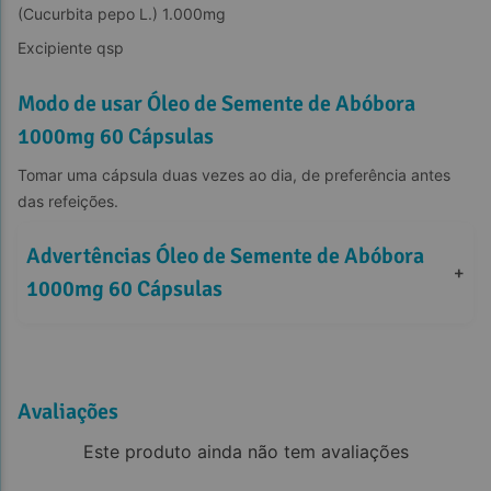
(Cucurbita pepo L.) 1.000mg
Excipiente qsp
Modo de usar Óleo de Semente de Abóbora
1000mg 60 Cápsulas
Tomar uma cápsula duas vezes ao dia, de preferência antes 
das refeições.
Advertências Óleo de Semente de Abóbora 
+
1000mg 60 Cápsulas
Avaliações
Este produto ainda não tem avaliações