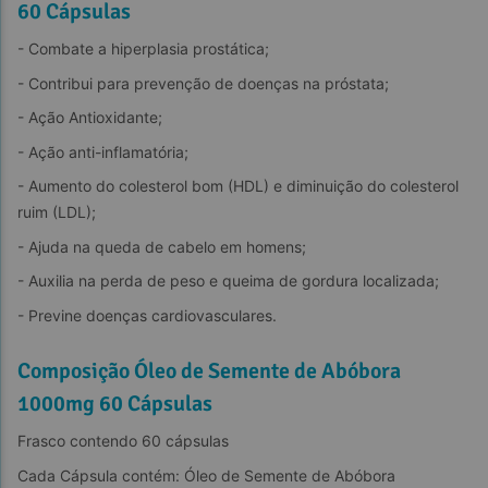
60 Cápsulas
- Combate a hiperplasia prostática;
- Contribui para prevenção de doenças na próstata;
- Ação Antioxidante;
- Ação anti-inflamatória;
- Aumento do colesterol bom (HDL) e diminuição do colesterol 
ruim (LDL);
- Ajuda na queda de cabelo em homens;
- Auxilia na perda de peso e queima de gordura localizada;
- Previne doenças cardiovasculares.
Composição Óleo de Semente de Abóbora
1000mg 60 Cápsulas
Frasco contendo 60 cápsulas
Cada Cápsula contém: Óleo de Semente de Abóbora 