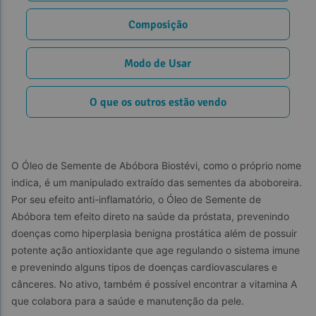
Composição
Modo de Usar
O que os outros estão vendo
O Óleo de Semente de Abóbora Biostévi, como o próprio nome 
indica, é um manipulado extraído das sementes da aboboreira. 
Por seu efeito anti-inflamatório, o Óleo de Semente de 
Abóbora tem efeito direto na saúde da próstata, prevenindo 
doenças como hiperplasia benigna prostática além de possuir 
potente ação antioxidante que age regulando o sistema imune 
e prevenindo alguns tipos de doenças cardiovasculares e 
cânceres. No ativo, também é possível encontrar a vitamina A 
que colabora para a saúde e manutenção da pele.