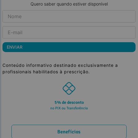
Quero saber quando estiver disponível
ENVIAR
Conteúdo informativo destinado exclusivamente a
profissionais habilitados à prescrição.
Parcele em até 10x
sem juros no cartão
Benefícios