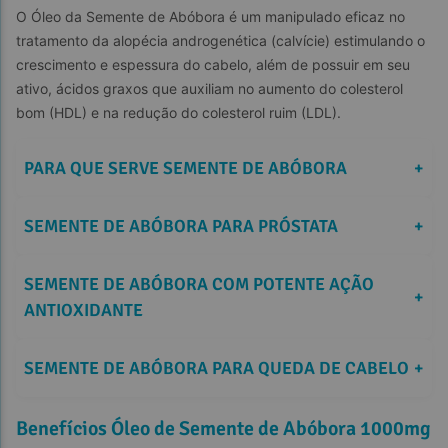
O Óleo da Semente de Abóbora é um manipulado eficaz no 
tratamento da alopécia androgenética (calvície) estimulando o 
crescimento e espessura do cabelo, além de possuir em seu 
ativo, ácidos graxos que auxiliam no aumento do colesterol 
bom (HDL) e na redução do colesterol ruim (LDL).
PARA QUE SERVE SEMENTE DE ABÓBORA
+
SEMENTE DE ABÓBORA PARA PRÓSTATA
+
SEMENTE DE ABÓBORA COM POTENTE AÇÃO 
+
ANTIOXIDANTE
SEMENTE DE ABÓBORA PARA QUEDA DE CABELO
+
Benefícios Óleo de Semente de Abóbora 1000mg