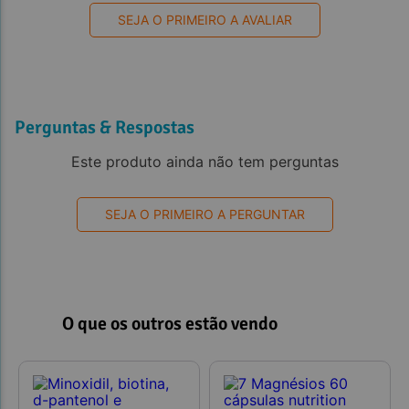
SEJA O PRIMEIRO A AVALIAR
Perguntas & Respostas
Este produto ainda não tem perguntas
SEJA O PRIMEIRO A PERGUNTAR
O que os outros estão vendo