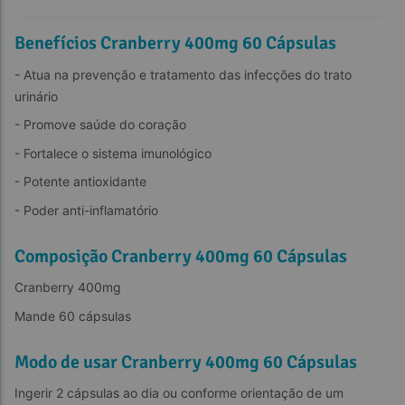
Benefícios Cranberry 400mg 60 Cápsulas
- Atua na prevenção e tratamento das infecções do trato 
urinário
- Promove saúde do coração
- Fortalece o sistema imunológico
- Potente antioxidante
- Poder anti-inflamatório
Composição Cranberry 400mg 60 Cápsulas
Cranberry 400mg
Mande 60 cápsulas
Modo de usar Cranberry 400mg 60 Cápsulas
Ingerir 2 cápsulas ao dia ou conforme orientação de um 