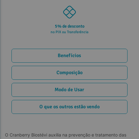
5% de desconto
no PIX ou Transferência
Benefícios
Composição
Modo de Usar
O que os outros estão vendo
O Cranberry Biostévi auxilia na prevenção e tratamento das 