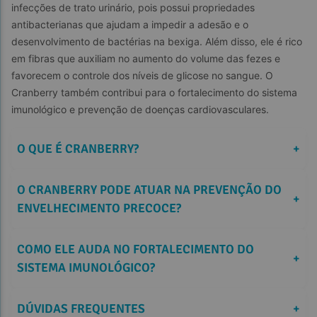
infecções de trato urinário, pois possui propriedades 
antibacterianas que ajudam a impedir a adesão e o 
desenvolvimento de bactérias na bexiga. Além disso, ele é rico 
em fibras que auxiliam no aumento do volume das fezes e 
favorecem o controle dos níveis de glicose no sangue. O 
Cranberry também contribui para o fortalecimento do sistema 
imunológico e prevenção de doenças cardiovasculares.
O QUE É CRANBERRY?
+
O CRANBERRY PODE ATUAR NA PREVENÇÃO DO 
+
ENVELHECIMENTO PRECOCE?
COMO ELE AUDA NO FORTALECIMENTO DO 
+
SISTEMA IMUNOLÓGICO?
DÚVIDAS FREQUENTES
+