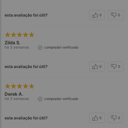
esta avaliação foi útil?
0
0
Zilda S.
há 3 semanas
comprador verificado
esta avaliação foi útil?
0
0
Derek A.
há 3 semanas
comprador verificado
esta avaliação foi útil?
0
0