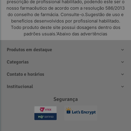
prescrição de profissional habilitado, podendo este ser o
nosso farmacêutico de acordo com a resolução 586/2013
do conselho de farmácia. Consulte-o.Sugestão de uso e
benefícios desenvolvidos por profissional habilitado.
Todo produto deste site possui dosagens dentro dos
padrões usuais.'Abaixo das advertências
Produtos em destaque
Categorias
Contato e horários
Institucional
Segurança