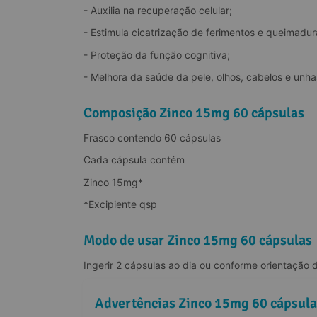
- Auxilia na recuperação celular;
- Estimula cicatrização de ferimentos e queimadur
- Proteção da função cognitiva;
- Melhora da saúde da pele, olhos, cabelos e unha
Composição Zinco 15mg 60 cápsulas
Frasco contendo 60 cápsulas
Cada cápsula contém
Zinco 15mg*
*Excipiente qsp
Modo de usar Zinco 15mg 60 cápsulas
Ingerir 2 cápsulas ao dia ou conforme orientação d
Advertências Zinco 15mg 60 cápsula