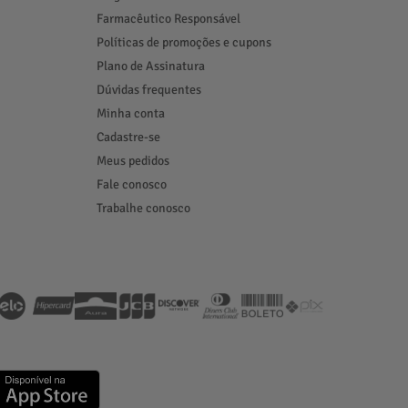
Farmacêutico Responsável
Políticas de promoções e cupons
Plano de Assinatura
Dúvidas frequentes
Minha conta
Cadastre-se
Meus pedidos
Fale conosco
Trabalhe conosco