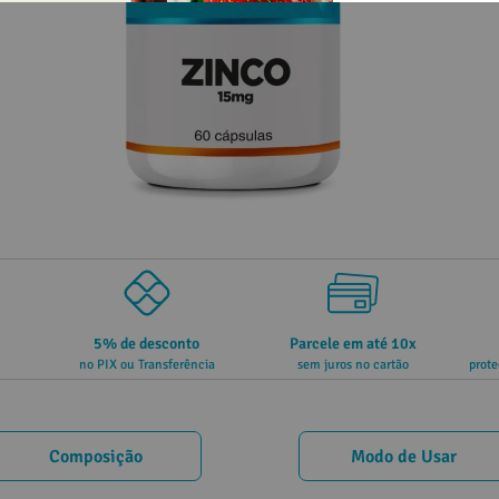
5% de desconto
Parcele em até 10x
no PIX ou Transferência
sem juros no cartão
prote
Composição
Modo de Usar