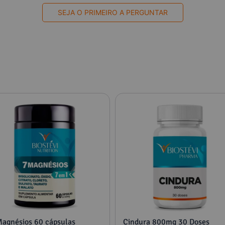
SEJA O PRIMEIRO A PERGUNTAR
Magnésios 60 cápsulas
Cindura 800mg 30 Doses