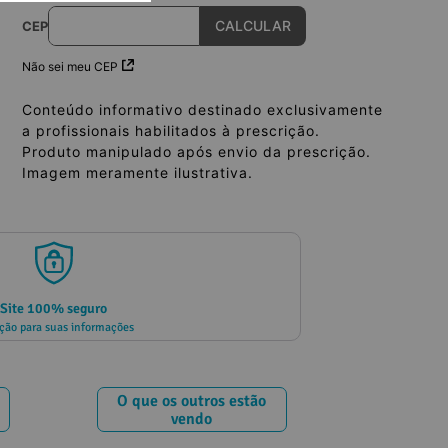
CEP
Não sei meu CEP
Conteúdo informativo destinado exclusivamente
a profissionais habilitados à prescrição.
Produto manipulado após envio da prescrição.
Imagem meramente ilustrativa.
Site 100% seguro
ção para suas informações
O que os outros estão
vendo