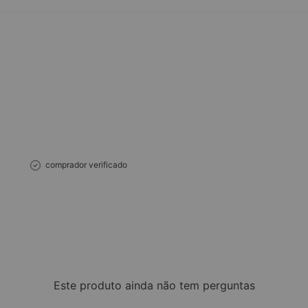
comprador verificado
Este produto ainda não tem perguntas