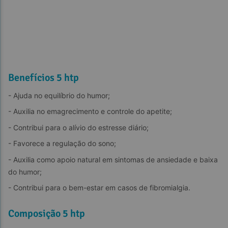
Benefícios 5 htp
- Ajuda no equilíbrio do humor;
- Auxilia no emagrecimento e controle do apetite;
- Contribui para o alívio do estresse diário;
- Favorece a regulação do sono;
- Auxilia como apoio natural em sintomas de ansiedade e baixa 
do humor;
- Contribui para o bem-estar em casos de fibromialgia.
Composição 5 htp