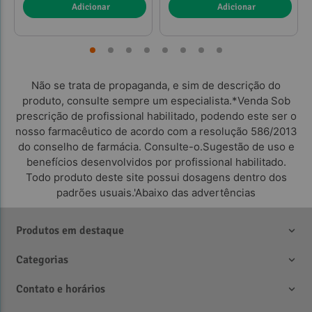
Adicionar
Adicionar
Não se trata de propaganda, e sim de descrição do
produto, consulte sempre um especialista.*Venda Sob
prescrição de profissional habilitado, podendo este ser o
nosso farmacêutico de acordo com a resolução 586/2013
do conselho de farmácia. Consulte-o.Sugestão de uso e
benefícios desenvolvidos por profissional habilitado.
Todo produto deste site possui dosagens dentro dos
padrões usuais.'Abaixo das advertências
Produtos em destaque
Categorias
Contato e horários