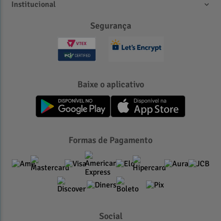
Institucional
Segurança
Baixe o aplicativo
Formas de Pagamento
Social