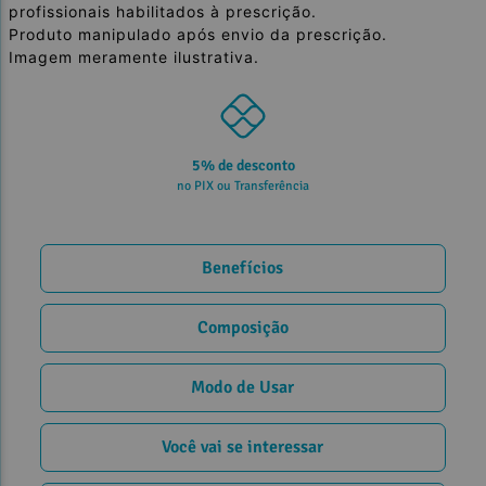
profissionais habilitados à prescrição.
Produto manipulado após envio da prescrição.
Imagem meramente ilustrativa.
5% de desconto
no PIX ou Transferência
Benefícios
Composição
Modo de Usar
Você vai se interessar