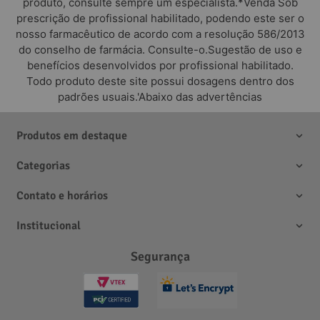
produto, consulte sempre um especialista.*Venda Sob
prescrição de profissional habilitado, podendo este ser o
nosso farmacêutico de acordo com a resolução 586/2013
do conselho de farmácia. Consulte-o.Sugestão de uso e
benefícios desenvolvidos por profissional habilitado.
Todo produto deste site possui dosagens dentro dos
padrões usuais.'Abaixo das advertências
Produtos em destaque
Categorias
Contato e horários
Institucional
Segurança