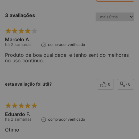
3 avaliações
Marcelo A.
há 2 semanas
comprador verificado
Produto de boa qualidade, e tenho sentido melhoras
no uso contínuo.
esta avaliação foi útil?
0
0
Eduardo F.
há 2 semanas
comprador verificado
Ótimo