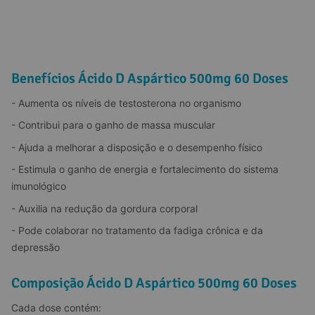
Benefícios Ácido D Aspártico 500mg 60 Doses
- Aumenta os níveis de testosterona no organismo
- Contribui para o ganho de massa muscular
- Ajuda a melhorar a disposição e o desempenho físico
- Estimula o ganho de energia e fortalecimento do sistema 
imunológico
- Auxilia na redução da gordura corporal
- Pode colaborar no tratamento da fadiga crônica e da 
depressão
Composição Ácido D Aspártico 500mg 60 Doses
Cada dose contém: