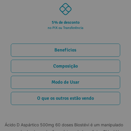
5% de desconto
no PIX ou Transferência
Benefícios
Composição
Modo de Usar
O que os outros estão vendo
Ácido D Aspártico 500mg 60 doses Biostévi é um manipulado 