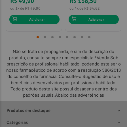
R$ 49,90
R$ 138,50
ou 1x de R$ 49,90
ou 4x de R$ 34,62
Adicionar
Adicionar
Não se trata de propaganda, e sim de descrição do
produto, consulte sempre um especialista.*Venda Sob
prescrição de profissional habilitado, podendo este ser o
nosso farmacêutico de acordo com a resolução 586/2013
do conselho de farmácia. Consulte-o.Sugestão de uso e
benefícios desenvolvidos por profissional habilitado.
Todo produto deste site possui dosagens dentro dos
padrões usuais.'Abaixo das advertências
Produtos em destaque
Categorias