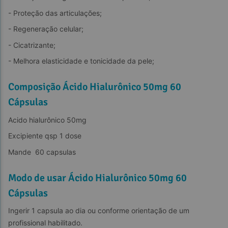
- Proteção das articulações;
- Regeneração celular;
- Cicatrizante;
- Melhora elasticidade e tonicidade da pele;
Composição Ácido Hialurônico 50mg 60
Cápsulas
Acido hialurônico 50mg
Excipiente qsp 1 dose
Mande  60 capsulas
Modo de usar Ácido Hialurônico 50mg 60
Cápsulas
Ingerir 1 capsula ao dia ou conforme orientação de um 
profissional habilitado.