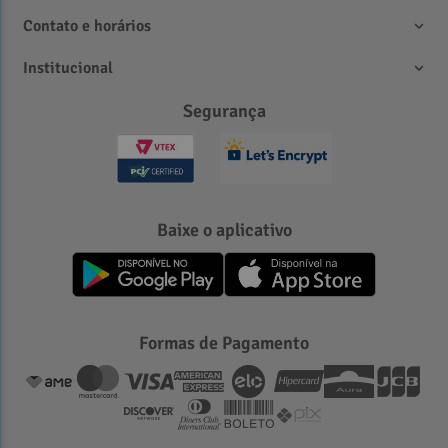
Contato e horários
Institucional
Segurança
Baixe o aplicativo
Formas de Pagamento