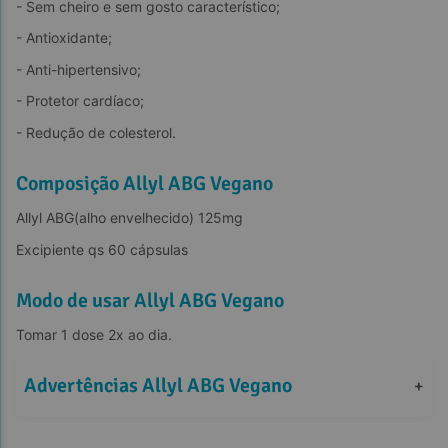
- Sem cheiro e sem gosto característico;
- Antioxidante;
- Anti-hipertensivo;
- Protetor cardíaco;
- Redução de colesterol.
Composição Allyl ABG Vegano
Allyl ABG(alho envelhecido) 125mg
Excipiente qs 60 cápsulas
Modo de usar Allyl ABG Vegano
Tomar 1 dose 2x ao dia.
Advertências Allyl ABG Vegano
+