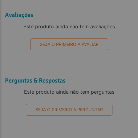
Avaliações
Este produto ainda não tem avaliações
SEJA O PRIMEIRO A AVALIAR
Perguntas & Respostas
Este produto ainda não tem perguntas
SEJA O PRIMEIRO A PERGUNTAR