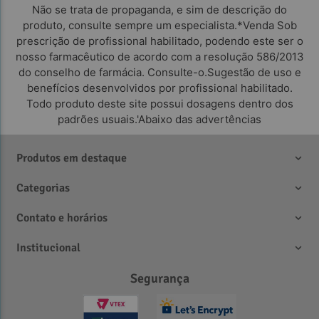
Não se trata de propaganda, e sim de descrição do
produto, consulte sempre um especialista.*Venda Sob
prescrição de profissional habilitado, podendo este ser o
nosso farmacêutico de acordo com a resolução 586/2013
do conselho de farmácia. Consulte-o.Sugestão de uso e
benefícios desenvolvidos por profissional habilitado.
Todo produto deste site possui dosagens dentro dos
padrões usuais.'Abaixo das advertências
Produtos em destaque
Categorias
Contato e horários
Institucional
Segurança