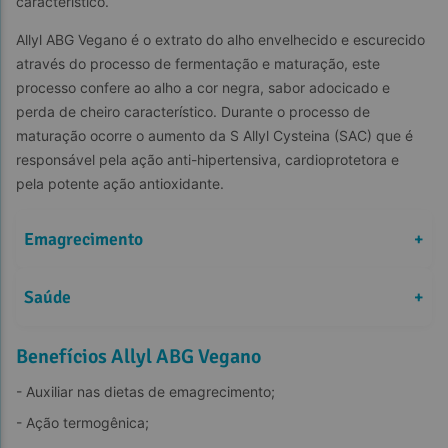
característico.
Allyl ABG Vegano é o extrato do alho envelhecido e escurecido 
através do processo de fermentação e maturação, este 
processo confere ao alho a cor negra, sabor adocicado e 
perda de cheiro característico. Durante o processo de 
maturação ocorre o aumento da S Allyl Cysteina (SAC) que é 
responsável pela ação anti-hipertensiva, cardioprotetora e 
pela potente ação antioxidante.
Emagrecimento
+
Saúde
+
Benefícios Allyl ABG Vegano
- Auxiliar nas dietas de emagrecimento;
- Ação termogênica;