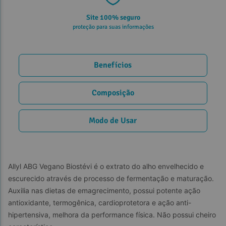
Site 100% seguro
proteção para suas informações
Benefícios
Composição
Modo de Usar
Allyl ABG Vegano Biostévi é o extrato do alho envelhecido e 
escurecido através de processo de fermentação e maturação.  
Auxilia nas dietas de emagrecimento, possui potente ação 
antioxidante, termogênica, cardioprotetora e ação anti-
hipertensiva, melhora da performance física. Não possui cheiro 