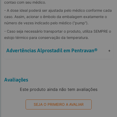
contao com seu médico.
- A dose ideal poderá ser ajustada pelo médico conforme cada 
caso. Assim, acionar o êmbolo da embalagem exatamente o 
número de vezes indicado pelo médico (“pump”).
- Caso seja necessário transportar o produto, utiliza SEMPRE o 
estojo térmico para conservação da temperatura.
Advertências Alprostadil em Pentravan®
+
Avaliações
Este produto ainda não tem avaliações
SEJA O PRIMEIRO A AVALIAR