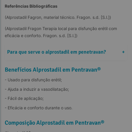
Referências Bibliográficas
(Alprostadil Fagron, material técnico. Fragon. s.d. [S.l.])
(Alprostadil Fragon Terapia local para disfunção erétil com 
eficácia e conforto. Fragon. s.d. [S.l.])
Para que serve o alprostadil em penetravan?
+
Benefícios Alprostadil em Pentravan®
- Usado para disfunção erétil;
- Ajuda a induzir a vasodilatação;
- Fácil de aplicação;
- Eficácia e conforto durante o uso.
Composição Alprostadil em Pentravan®