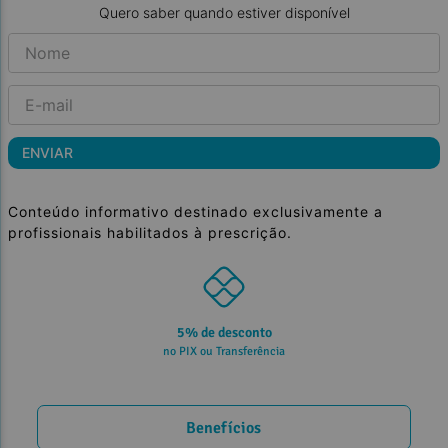
Quero saber quando estiver disponível
ENVIAR
Conteúdo informativo destinado exclusivamente a
profissionais habilitados à prescrição.
5% de desconto
no PIX ou Transferência
Benefícios