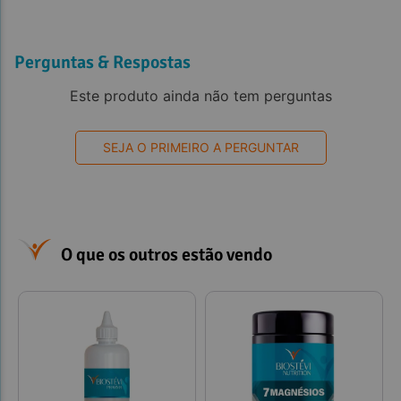
Perguntas & Respostas
Este produto ainda não tem perguntas
SEJA O PRIMEIRO A PERGUNTAR
O que os outros estão vendo