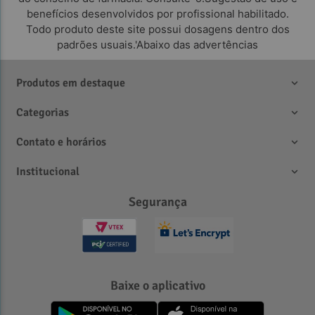
benefícios desenvolvidos por profissional habilitado.
Todo produto deste site possui dosagens dentro dos
padrões usuais.'Abaixo das advertências
Produtos em destaque
Categorias
Contato e horários
Institucional
Segurança
Observações
Baixe o aplicativo