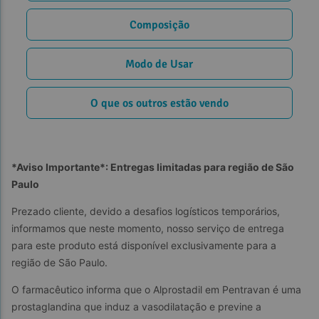
Composição
Modo de Usar
O que os outros estão vendo
*Aviso Importante*: Entregas limitadas para região de São 
Paulo
Prezado cliente, devido a desafios logísticos temporários, 
informamos que neste momento, nosso serviço de entrega 
para este produto está disponível exclusivamente para a 
região de São Paulo.
O farmacêutico informa que o Alprostadil em Pentravan é uma 
prostaglandina que induz a vasodilatação e previne a 