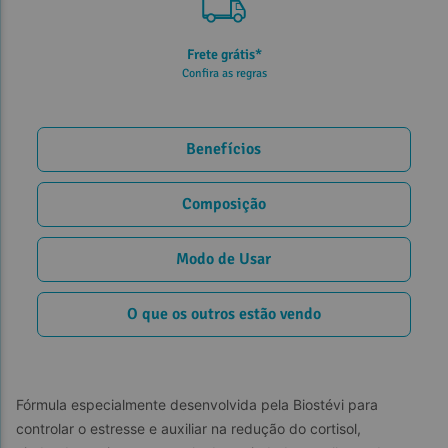
Frete grátis*
Confira as regras
Benefícios
Composição
Modo de Usar
O que os outros estão vendo
Fórmula especialmente desenvolvida pela Biostévi para 
controlar o estresse e auxiliar na redução do cortisol, 