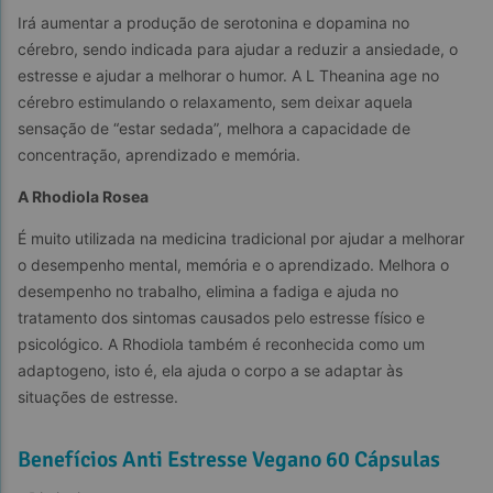
Irá aumentar a produção de serotonina e dopamina no 
cérebro, sendo indicada para ajudar a reduzir a ansiedade, o 
estresse e ajudar a melhorar o humor. A L Theanina age no 
cérebro estimulando o relaxamento, sem deixar aquela 
sensação de “estar sedada”, melhora a capacidade de 
concentração, aprendizado e memória.
A Rhodiola Rosea
É muito utilizada na medicina tradicional por ajudar a melhorar 
o desempenho mental, memória e o aprendizado. Melhora o 
desempenho no trabalho, elimina a fadiga e ajuda no 
tratamento dos sintomas causados pelo estresse físico e 
psicológico. A Rhodiola também é reconhecida como um 
adaptogeno, isto é, ela ajuda o corpo a se adaptar às 
situações de estresse.
Benefícios Anti Estresse Vegano 60 Cápsulas