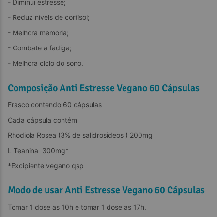
- Diminui estresse;
- Reduz níveis de cortisol;
- Melhora memoria;
- Combate a fadiga;
- Melhora ciclo do sono.
Composição Anti Estresse Vegano 60 Cápsulas
Frasco contendo 60 cápsulas
Cada cápsula contém
Rhodiola Rosea (3% de salidrosideos ) 200mg
L Teanina  300mg*
*Excipiente vegano qsp
Modo de usar Anti Estresse Vegano 60 Cápsulas
Tomar 1 dose as 10h e tomar 1 dose as 17h.