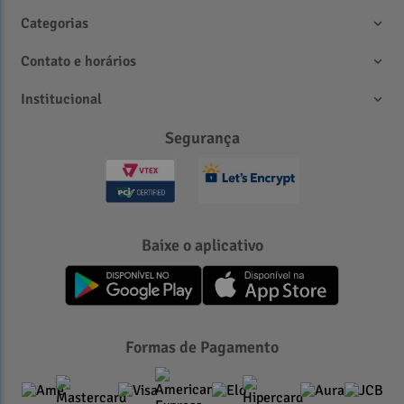
Categorias
Contato e horários
Institucional
Segurança
Baixe o aplicativo
Formas de Pagamento