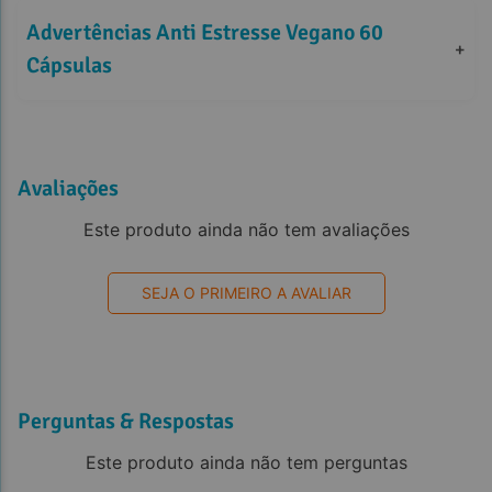
Advertências Anti Estresse Vegano 60 
+
Cápsulas
Avaliações
Este produto ainda não tem avaliações
SEJA O PRIMEIRO A AVALIAR
Perguntas & Respostas
Este produto ainda não tem perguntas