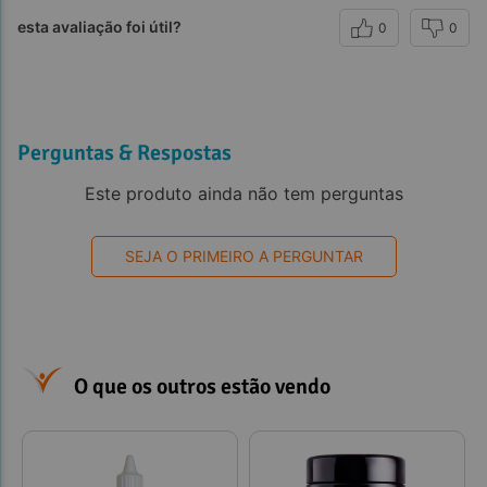
esta avaliação foi útil?
0
0
Perguntas & Respostas
Este produto ainda não tem perguntas
SEJA O PRIMEIRO A PERGUNTAR
O que os outros estão vendo