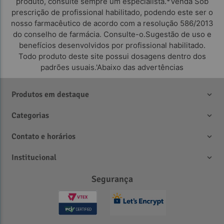
produto, consulte sempre um especialista.*Venda Sob
prescrição de profissional habilitado, podendo este ser o
nosso farmacêutico de acordo com a resolução 586/2013
do conselho de farmácia. Consulte-o.Sugestão de uso e
benefícios desenvolvidos por profissional habilitado.
Todo produto deste site possui dosagens dentro dos
padrões usuais.'Abaixo das advertências
Produtos em destaque
Categorias
Contato e horários
Institucional
Segurança