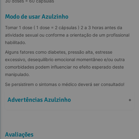
30 doses = 60 cápsulas
Modo de usar Azulzinho
Tomar 1 dose ( 1 dose = 2 cápsulas ) 2 a 3 horas antes da 
atividade sexual ou conforme a orientação de um profissional 
habilitado.
Alguns fatores como diabetes, pressão alta, estresse 
excessivo, desequilíbrio emocional momentâneo e/ou outra 
comorbidades podem influenciar no efeito esperado deste 
manipulado.
Se persistirem o sintomas o médico deverá ser consultado!
Advertências Azulzinho
+
Avaliações