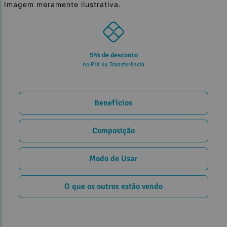
Imagem meramente ilustrativa.
5% de desconto
no PIX ou Transferência
Benefícios
Composição
Modo de Usar
O que os outros estão vendo