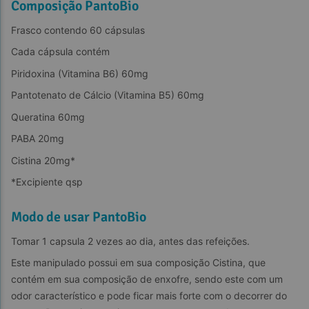
Composição PantoBio
Frasco contendo 60 cápsulas
Cada cápsula contém
Piridoxina (Vitamina B6) 60mg
Pantotenato de Cálcio (Vitamina B5) 60mg
Queratina 60mg
PABA 20mg
Cistina 20mg*
*Excipiente qsp
Modo de usar PantoBio
Tomar 1 capsula 2 vezes ao dia, antes das refeições.
Este manipulado possui em sua composição Cistina, que 
contém em sua composição de enxofre, sendo este com um 
odor característico e pode ficar mais forte com o decorrer do 