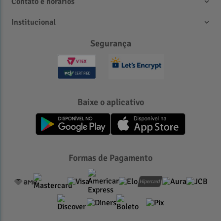
Contato e horários
Institucional
Segurança
Baixe o aplicativo
Formas de Pagamento