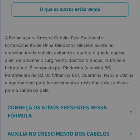
O que os outros estão vendo
A Fórmula para Crescer Cabelo, Pele Saudável e 
Fortalecimento de Unha (Biopanto) Biostévi auxilia no 
crescimento do cabelo, evitando a quebra e queda capilar, 
além de prevenir o surgimento dos fios brancos, nutrindo e 
hidratando. É composto por Piridoxina (vitamina B6), 
Pantotenato de Cálcio (Vitamina B5), Queratina, Paba e Cistina 
e age também para fortalecimento e resistência das unhas e 
para a saúde da pele.
CONHEÇA OS ATIVOS PRESENTES NESSA 
+
FÓRMULA
AUXILIA NO CRESCIMENTO DOS CABELOS
+