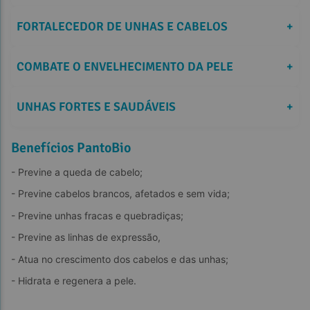
FORTALECEDOR DE UNHAS E CABELOS
+
COMBATE O ENVELHECIMENTO DA PELE
+
UNHAS FORTES E SAUDÁVEIS
+
Benefícios PantoBio
- Previne a queda de cabelo;
- Previne cabelos brancos, afetados e sem vida;
- Previne unhas fracas e quebradiças;
- Previne as linhas de expressão,
- Atua no crescimento dos cabelos e das unhas;
- Hidrata e regenera a pele.