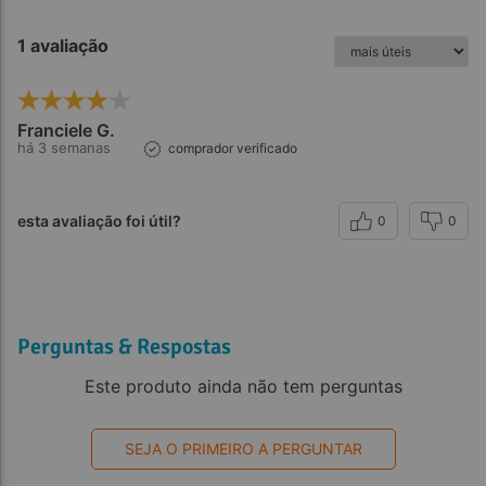
1 avaliação
Franciele G.
há 3 semanas
comprador verificado
esta avaliação foi útil?
0
0
Perguntas & Respostas
Este produto ainda não tem perguntas
SEJA O PRIMEIRO A PERGUNTAR