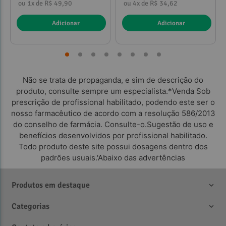
ou 1x de R$ 49,90
ou 4x de R$ 34,62
Adicionar
Adicionar
Não se trata de propaganda, e sim de descrição do
produto, consulte sempre um especialista.*Venda Sob
prescrição de profissional habilitado, podendo este ser o
nosso farmacêutico de acordo com a resolução 586/2013
do conselho de farmácia. Consulte-o.Sugestão de uso e
benefícios desenvolvidos por profissional habilitado.
Todo produto deste site possui dosagens dentro dos
padrões usuais.'Abaixo das advertências
Produtos em destaque
Categorias