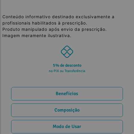
Conteúdo informativo destinado exclusivamente a
profissionais habilitados à prescrição.
Produto manipulado após envio da prescrição.
Imagem meramente ilustrativa.
5% de desconto
no PIX ou Transferência
Benefícios
Composição
Modo de Usar