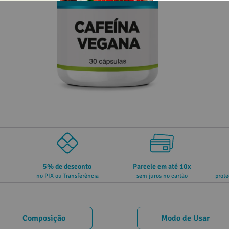
5% de desconto
Parcele em até 10x
no PIX ou Transferência
sem juros no cartão
prote
Composição
Modo de Usar