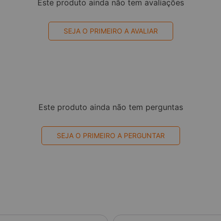
Este produto ainda não tem avaliações
SEJA O PRIMEIRO A AVALIAR
Este produto ainda não tem perguntas
SEJA O PRIMEIRO A PERGUNTAR