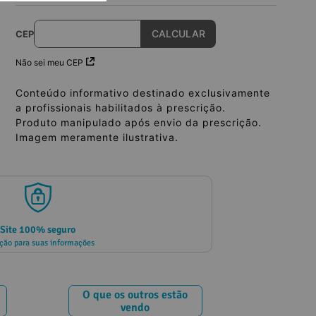
CEP
Não sei meu CEP
Conteúdo informativo destinado exclusivamente
a profissionais habilitados à prescrição.
Produto manipulado após envio da prescrição.
Imagem meramente ilustrativa.
Site 100% seguro
ção para suas informações
O que os outros estão
vendo