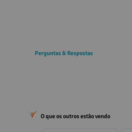
Perguntas & Respostas
O que os outros estão vendo