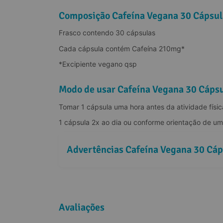
Composição Cafeína Vegana 30 Cápsul
Frasco contendo 30 cápsulas
Cada cápsula contém Cafeína 210mg*
*Excipiente vegano qsp
Modo de usar Cafeína Vegana 30 Cáps
Tomar 1 cápsula uma hora antes da atividade físic
1 cápsula 2x ao dia ou conforme orientação de um p
Advertências Cafeína Vegana 30 Cáp
Avaliações