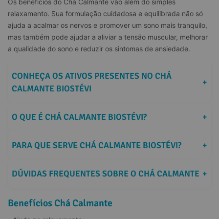
Os benefícios do Chá Calmante vão além do simples 
relaxamento. Sua formulação cuidadosa e equilibrada não só 
ajuda a acalmar os nervos e promover um sono mais tranquilo, 
mas também pode ajudar a aliviar a tensão muscular, melhorar 
a qualidade do sono e reduzir os sintomas de ansiedade.
CONHEÇA OS ATIVOS PRESENTES NO CHÁ 
+
CALMANTE BIOSTÉVI
O QUE É CHÁ CALMANTE BIOSTÉVI?
+
PARA QUE SERVE CHÁ CALMANTE BIOSTÉVI?
+
DÚVIDAS FREQUENTES SOBRE O CHÁ CALMANTE
+
Benefícios Chá Calmante