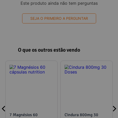
Este produto ainda não tem perguntas
SEJA O PRIMEIRO A PERGUNTAR
O que os outros estão vendo
7 Magnésios 60
Cindura 800mg 30