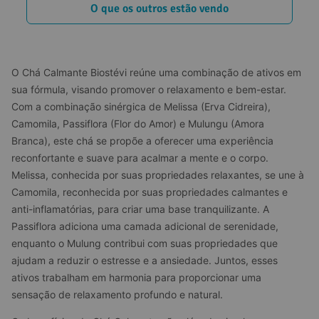
O que os outros estão vendo
O Chá Calmante Biostévi reúne uma combinação de ativos em 
sua fórmula, visando promover o relaxamento e bem-estar. 
Com a combinação sinérgica de Melissa (Erva Cidreira), 
Camomila, Passiflora (Flor do Amor) e Mulungu (Amora 
Branca), este chá se propõe a oferecer uma experiência 
reconfortante e suave para acalmar a mente e o corpo. 
Melissa, conhecida por suas propriedades relaxantes, se une à 
Camomila, reconhecida por suas propriedades calmantes e 
anti-inflamatórias, para criar uma base tranquilizante. A 
Passiflora adiciona uma camada adicional de serenidade, 
enquanto o Mulung contribui com suas propriedades que 
ajudam a reduzir o estresse e a ansiedade. Juntos, esses 
ativos trabalham em harmonia para proporcionar uma 
sensação de relaxamento profundo e natural.