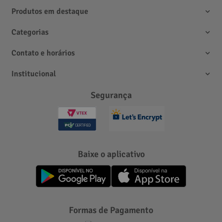
Produtos em destaque
Categorias
Contato e horários
Institucional
Segurança
Referências Bibliográficas:
Baixe o aplicativo
Formas de Pagamento