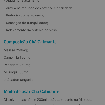
- Ajuda no relaxamento;
- Auxilia na redução do estresse e ansiedade;
- Redução do nervosismo;
- Sensação de tranquilidade;
- Relaxamento do sistema nervoso.
Composição Chá Calmante
Melissa 250mg;
Camomila 150mg;
Passiflora 250mg;
Mulungu 150mg;
chá sabor tangerina.
Modo de usar Chá Calmante
Dissolver o sachê em 200ml de água (quente ou fria) ou a 