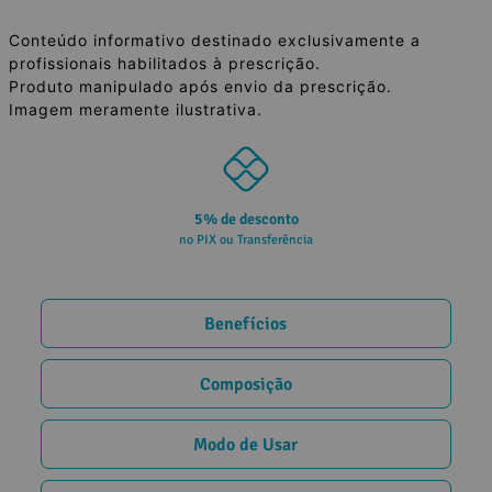
Conteúdo informativo destinado exclusivamente a
profissionais habilitados à prescrição.
Produto manipulado após envio da prescrição.
Imagem meramente ilustrativa.
5% de desconto
no PIX ou Transferência
Benefícios
Composição
Modo de Usar