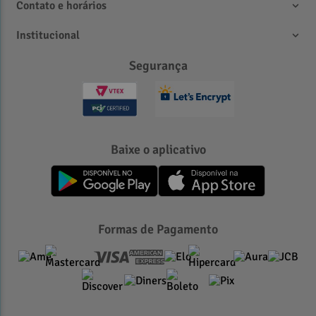
Contato e horários
Institucional
Segurança
Baixe o aplicativo
Formas de Pagamento