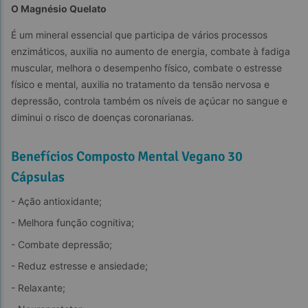
O Magnésio Quelato
É um mineral essencial que participa de vários processos 
enzimáticos, auxilia no aumento de energia, combate à fadiga 
muscular, melhora o desempenho físico, combate o estresse 
físico e mental, auxilia no tratamento da tensão nervosa e 
depressão, controla também os níveis de açúcar no sangue e 
diminui o risco de doenças coronarianas.
Benefícios Composto Mental Vegano 30
Cápsulas
- Ação antioxidante;
- Melhora função cognitiva;
- Combate depressão;
- Reduz estresse e ansiedade;
- Relaxante;