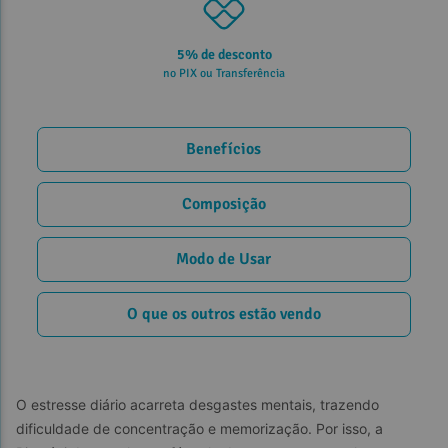
5% de desconto
no PIX ou Transferência
Benefícios
Composição
Modo de Usar
O que os outros estão vendo
O estresse diário acarreta desgastes mentais, trazendo 
dificuldade de concentração e memorização. Por isso, a 