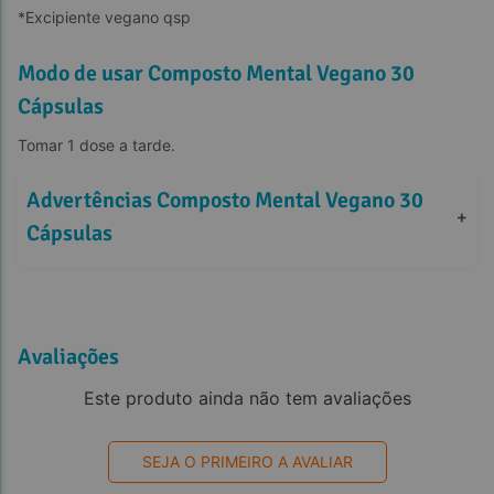
*Excipiente vegano qsp
Modo de usar Composto Mental Vegano 30
Cápsulas
Tomar 1 dose a tarde.
Advertências Composto Mental Vegano 30 
+
Cápsulas
Avaliações
Este produto ainda não tem avaliações
SEJA O PRIMEIRO A AVALIAR