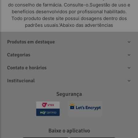
do conselho de farmácia. Consulte-o.Sugestão de uso e
benefícios desenvolvidos por profissional habilitado.
Todo produto deste site possui dosagens dentro dos
padrões usuais.'Abaixo das advertências
Produtos em destaque
Categorias
Contato e horários
Institucional
Segurança
Baixe o aplicativo