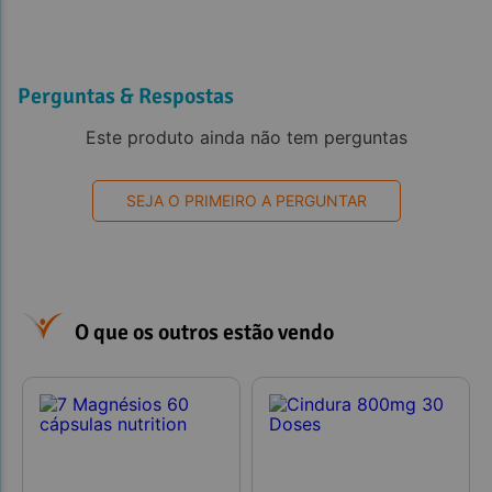
Perguntas & Respostas
Este produto ainda não tem perguntas
SEJA O PRIMEIRO A PERGUNTAR
O que os outros estão vendo