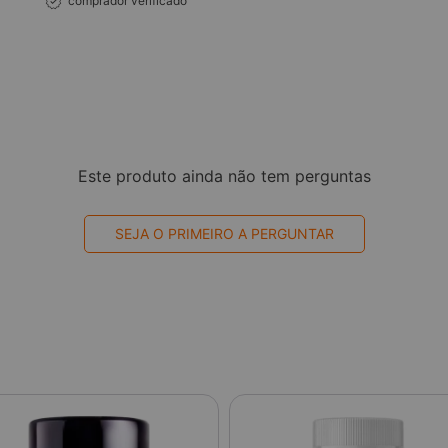
comprador verificado
Este produto ainda não tem perguntas
SEJA O PRIMEIRO A PERGUNTAR