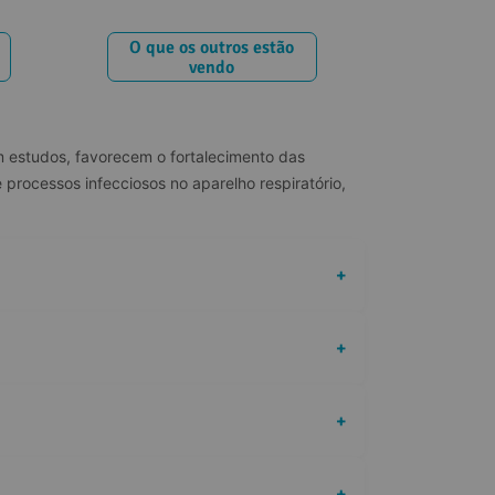
O que os outros estão
vendo
 estudos, favorecem o fortalecimento das 
processos infecciosos no aparelho respiratório, 
+
+
+
+