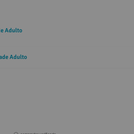
e Adulto
ade Adulto