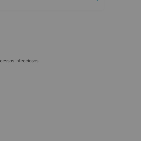
cessos infecciosos;