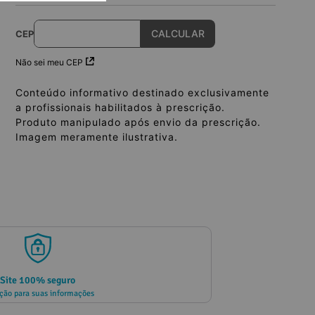
CEP
Não sei meu CEP
Conteúdo informativo destinado exclusivamente
a profissionais habilitados à prescrição.
Produto manipulado após envio da prescrição.
Imagem meramente ilustrativa.
Site 100% seguro
ção para suas informações