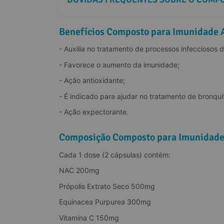
Benefícios Composto para Imunidade 
- Auxilia no tratamento de processos infecciosos d
- Favorece o aumento da imunidade;
- Ação antioxidante;
- É indicado para ajudar no tratamento de bronqu
- Ação expectorante.
Composição Composto para Imunidade
Cada 1 dose (2 cápsulas) contém:
NAC 200mg
Própolis Extrato Seco 500mg
Equinacea Purpurea 300mg
Vitamina C 150mg