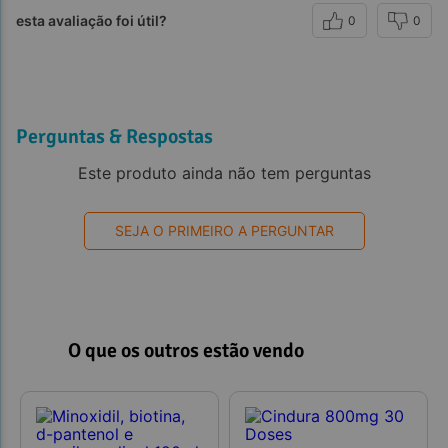
esta avaliação foi útil?
0
0
Perguntas & Respostas
Este produto ainda não tem perguntas
SEJA O PRIMEIRO A PERGUNTAR
O que os outros estão vendo