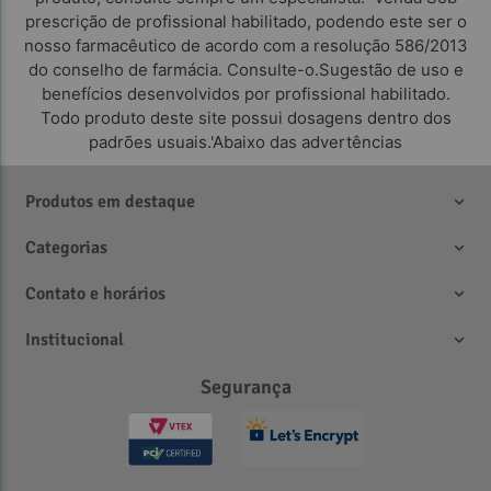
prescrição de profissional habilitado, podendo este ser o
nosso farmacêutico de acordo com a resolução 586/2013
do conselho de farmácia. Consulte-o.Sugestão de uso e
benefícios desenvolvidos por profissional habilitado.
Todo produto deste site possui dosagens dentro dos
padrões usuais.'Abaixo das advertências
Referências Bibliográficas:
Produtos em destaque
Categorias
Contato e horários
Institucional
Segurança