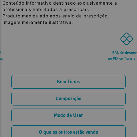
Conteúdo informativo destinado exclusivamente a
profissionais habilitados à prescrição.
Produto manipulado após envio da prescrição.
Imagem meramente ilustrativa.
5% de desconto
no PIX ou Transferência
Benefícios
Composição
Modo de Usar
O que os outros estão vendo