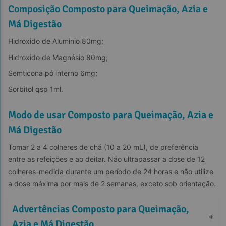
Composição Composto para Queimação, Azia e
Má Digestão
Hidroxido de Aluminio 80mg;
Hidroxido de Magnésio 80mg;
Semticona pó interno 6mg;
Sorbitol qsp 1ml.
Modo de usar Composto para Queimação, Azia e
Má Digestão
Tomar 2 a 4 colheres de chá (10 a 20 mL), de preferência 
entre as refeições e ao deitar. Não ultrapassar a dose de 12 
colheres-medida durante um período de 24 horas e não utilize 
a dose máxima por mais de 2 semanas, exceto sob orientação.
Advertências Composto para Queimação, 
+
Azia e Má Digestão