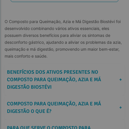
O Composto para Queimação, Azia e Má Digestão Biostévi foi 
desenvolvido combinando vários ativos essenciais, eles 
possuem diversos benefícios para aliviar os sintomas de 
desconforto gástrico, ajudando a aliviar os problemas da azia, 
queimação e má digestão, promovendo um maior bem-estar, 
mais conforto e saúde.
BENEFÍCIOS DOS ATIVOS PRESENTES NO 
COMPOSTO PARA QUEIMAÇÃO, AZIA E MÁ 
+
DIGESTÃO BIOSTÉVI
COMPOSTO PARA QUEIMAÇÃO, AZIA E MÁ 
+
DIGESTÃO O QUE É?
PARA QUE SERVE O COMPOSTO PARA 