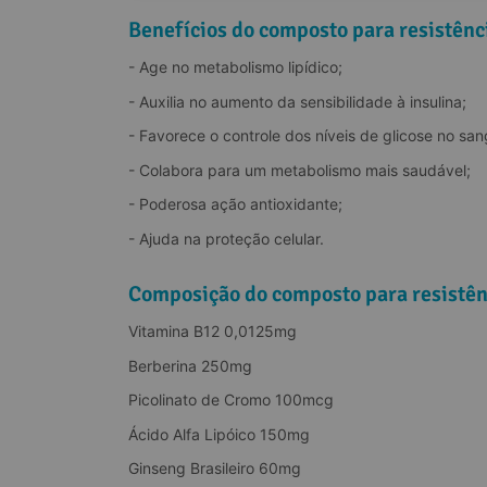
Benefícios do composto para resistênci
- Age no metabolismo lipídico;
- Auxilia no aumento da sensibilidade à insulina;
- Favorece o controle dos níveis de glicose no san
- Colabora para um metabolismo mais saudável;
- Poderosa ação antioxidante;
- Ajuda na proteção celular.
Composição do composto para resistênc
Vitamina B12 0,0125mg
Berberina 250mg
Picolinato de Cromo 100mcg
Ácido Alfa Lipóico 150mg
Ginseng Brasileiro 60mg