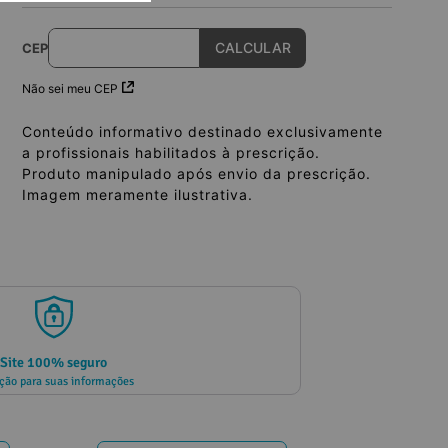
CEP
Não sei meu CEP
Conteúdo informativo destinado exclusivamente
a profissionais habilitados à prescrição.
Produto manipulado após envio da prescrição.
Imagem meramente ilustrativa.
Site 100% seguro
ção para suas informações