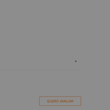
+
QUERO AVALIAR