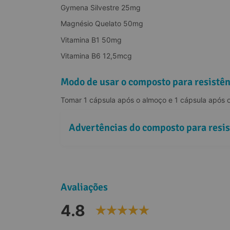
Gymena Silvestre 25mg
Magnésio Quelato 50mg
Vitamina B1 50mg
Vitamina B6 12,5mcg
Modo de usar o composto para resistên
Tomar 1 cápsula após o almoço e 1 cápsula após o 
Advertências do composto para resis
Avaliações
4.8