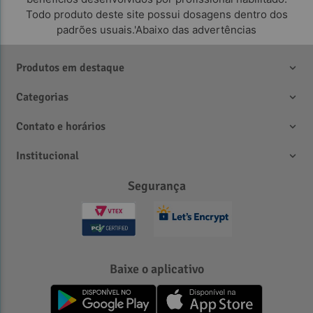
Todo produto deste site possui dosagens dentro dos
padrões usuais.'Abaixo das advertências
Produtos em destaque
Categorias
Contato e horários
Institucional
Segurança
Baixe o aplicativo