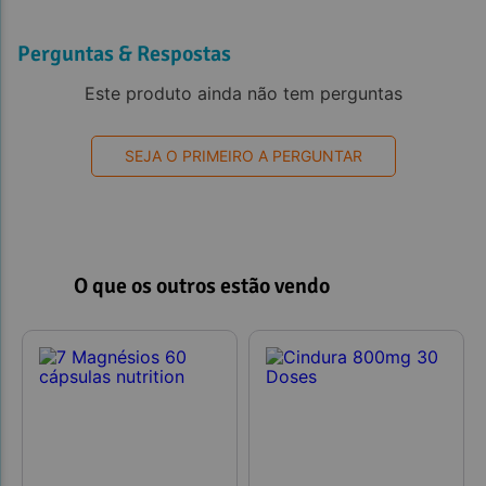
Perguntas & Respostas
Este produto ainda não tem perguntas
SEJA O PRIMEIRO A PERGUNTAR
O que os outros estão vendo