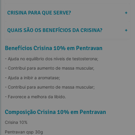
CRISINA PARA QUE SERVE?
+
QUAIS SÃO OS BENEFÍCIOS DA CRISINA?
+
Benefícios Crisina 10% em Pentravan
- Ajuda no equilíbrio dos níveis de testosterona;
- Contribui para aumento de massa muscular,
- Ajuda a inibir a aromatase;
- Contribui para aumento de massa muscular;
- Favorece a melhora da libido.
Composição Crisina 10% em Pentravan
Crisina 10%
Pentravan qsp 30g