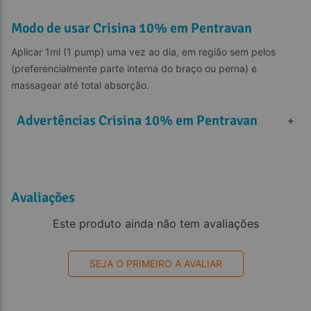
Modo de usar Crisina 10% em Pentravan
Aplicar 1ml (1 pump) uma vez ao dia, em região sem pelos 
(preferencialmente parte interna do braço ou perna) e 
massagear até total absorção.
Advertências Crisina 10% em Pentravan
+
Avaliações
Este produto ainda não tem avaliações
SEJA O PRIMEIRO A AVALIAR