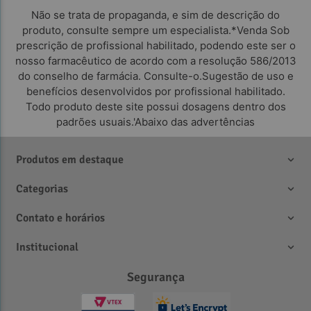
Não se trata de propaganda, e sim de descrição do
produto, consulte sempre um especialista.*Venda Sob
prescrição de profissional habilitado, podendo este ser o
nosso farmacêutico de acordo com a resolução 586/2013
do conselho de farmácia. Consulte-o.Sugestão de uso e
benefícios desenvolvidos por profissional habilitado.
Todo produto deste site possui dosagens dentro dos
padrões usuais.'Abaixo das advertências
Produtos em destaque
Categorias
Contato e horários
Observações:
Institucional
Segurança
Referências: