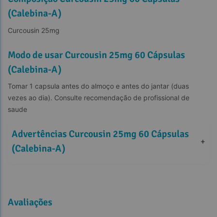
(Calebina-A)
Curcousin 25mg
Modo de usar Curcousin 25mg 60 Cápsulas
(Calebina-A)
Tomar 1 capsula antes do almoço e antes do jantar (duas 
vezes ao dia). Consulte recomendação de profissional de 
saude
Advertências Curcousin 25mg 60 Cápsulas 
+
(Calebina-A)
Avaliações