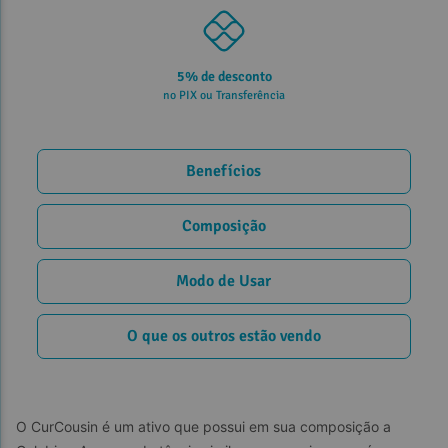
5% de desconto
no PIX ou Transferência
Benefícios
Composição
Modo de Usar
O que os outros estão vendo
O CurCousin é um ativo que possui em sua composição a 