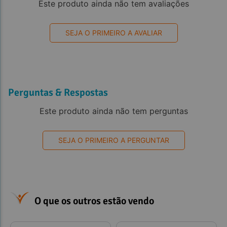
Este produto ainda não tem avaliações
SEJA O PRIMEIRO A AVALIAR
Perguntas & Respostas
Este produto ainda não tem perguntas
SEJA O PRIMEIRO A PERGUNTAR
O que os outros estão vendo