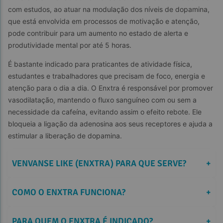
com estudos, ao atuar na modulação dos níveis de dopamina, 
que está envolvida em processos de motivação e atenção, 
pode contribuir para um aumento no estado de alerta e 
produtividade mental por até 5 horas.
É bastante indicado para praticantes de atividade física, 
estudantes e trabalhadores que precisam de foco, energia e 
atenção para o dia a dia. O Enxtra é responsável por promover 
vasodilatação, mantendo o fluxo sanguíneo com ou sem a 
necessidade da cafeína, evitando assim o efeito rebote. Ele 
bloqueia a ligação da adenosina aos seus receptores e ajuda a 
estimular a liberação de dopamina.
VENVANSE LIKE (ENXTRA) PARA QUE SERVE?
+
COMO O ENXTRA FUNCIONA?
+
PARA QUEM O ENXTRA É INDICADO?
+