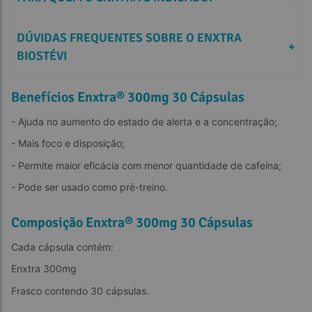
DÚVIDAS FREQUENTES SOBRE O ENXTRA 
+
BIOSTÉVI
Benefícios Enxtra® 300mg 30 Cápsulas
- Ajuda no aumento do estado de alerta e a concentração;
- Mais foco e disposição;
- Permite maior eficácia com menor quantidade de cafeína;
- Pode ser usado como pré-treino.
Composição Enxtra® 300mg 30 Cápsulas
Cada cápsula contém:
Enxtra 300mg
Frasco contendo 30 cápsulas.