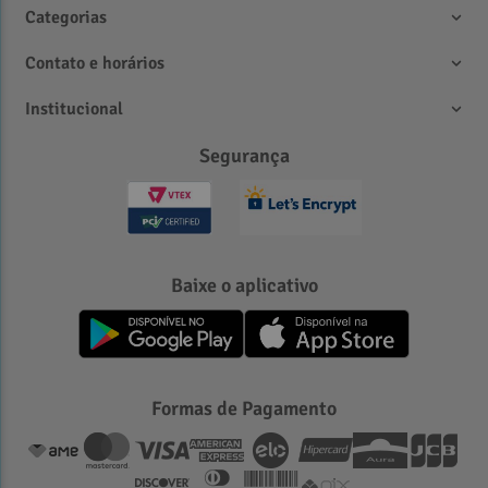
Categorias
Contato e horários
Institucional
Segurança
Baixe o aplicativo
Referências Bibliogáficas
Formas de Pagamento