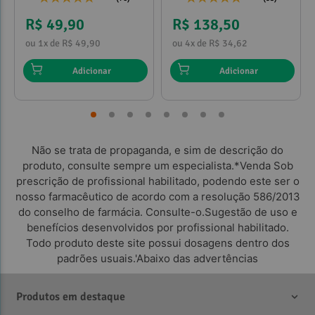
R$ 49,90
R$ 138,50
ou 1x de R$ 49,90
ou 4x de R$ 34,62
Adicionar
Adicionar
Não se trata de propaganda, e sim de descrição do
produto, consulte sempre um especialista.*Venda Sob
prescrição de profissional habilitado, podendo este ser o
nosso farmacêutico de acordo com a resolução 586/2013
do conselho de farmácia. Consulte-o.Sugestão de uso e
benefícios desenvolvidos por profissional habilitado.
Todo produto deste site possui dosagens dentro dos
padrões usuais.'Abaixo das advertências
Produtos em destaque