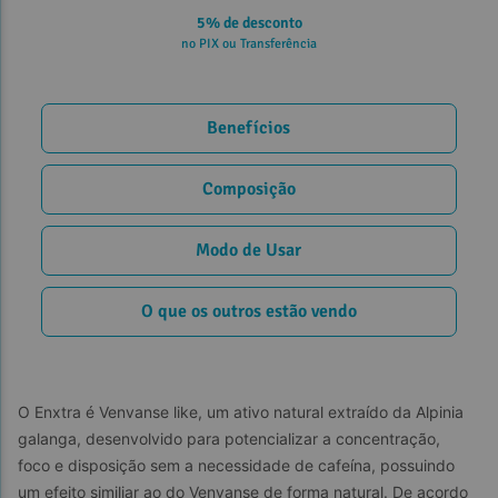
5% de desconto
no PIX ou Transferência
Benefícios
Composição
Modo de Usar
O que os outros estão vendo
O Enxtra é Venvanse like, um ativo natural extraído da Alpinia 
galanga, desenvolvido para potencializar a concentração, 
foco e disposição sem a necessidade de cafeína, possuindo 
um efeito similiar ao do Venvanse de forma natural. De acordo 