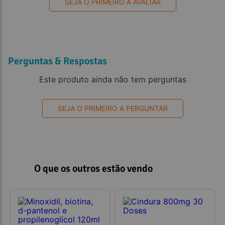
SEJA O PRIMEIRO A AVALIAR
Perguntas & Respostas
Este produto ainda não tem perguntas
SEJA O PRIMEIRO A PERGUNTAR
O que os outros estão vendo