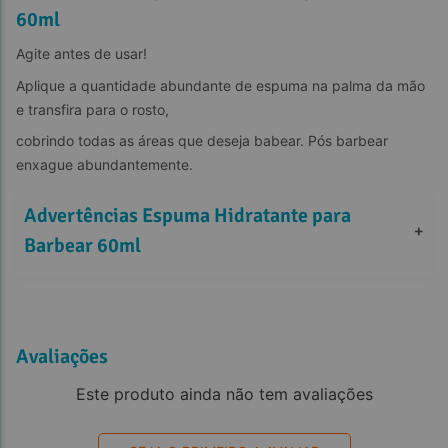
60ml
Agite antes de usar!
Aplique a quantidade abundante de espuma na palma da mão 
e transfira para o rosto,
cobrindo todas as áreas que deseja babear. Pós barbear 
enxague abundantemente.
Advertências Espuma Hidratante para 
+
Barbear 60ml
Avaliações
Este produto ainda não tem avaliações