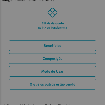
5% de desconto
no PIX ou Transferência
Benefícios
Composição
Modo de Usar
O que os outros estão vendo