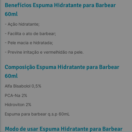
Benefícios Espuma Hidratante para Barbear
60ml
- Ação hidratante;
- Facilita o ato de barbear;
- Pele macia e hidratada;
- Previne irritação e vermelhidão na pele.
Composição Espuma Hidratante para Barbear
60ml
Alfa Bisabolol 0,5%
PCA-Na 2%
Hidroviton 2%
Espuma para barbear q.s.p 60mL
Modo de usar Espuma Hidratante para Barbear