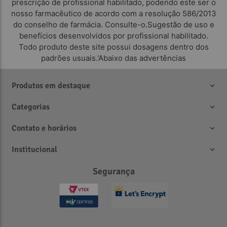
prescrição de profissional habilitado, podendo este ser o
nosso farmacêutico de acordo com a resolução 586/2013
do conselho de farmácia. Consulte-o.Sugestão de uso e
benefícios desenvolvidos por profissional habilitado.
Todo produto deste site possui dosagens dentro dos
padrões usuais.'Abaixo das advertências
Produtos em destaque
Categorias
Contato e horários
Institucional
Segurança