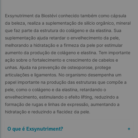
Exsynutriment da Biostévi conhecido também como cápsula 
da beleza, realiza a suplementação de silício orgânico, mineral 
que faz parte da estrutura do colágeno e da elastina. Sua 
suplementação ajuda retardar o envelhecimento da pele, 
melhorando a hidratação e a firmeza da pele por estimular 
aumento da produção de colágeno e elastina. Tem importante 
ação sobre o fortalecimento e crescimento de cabelos e 
unhas. Ajuda na prevenção de osteoporose, protege 
articulações e ligamentos. No organismo desempenha um 
papel importante na produção das estruturas que compõe a 
pele, como o colágeno e da elastina, retardando o 
envelhecimento, estimulando o efeito lifting, reduzindo a 
formação de rugas e linhas de expressão, aumentando a 
hidratação e reduzindo a flacidez da pele.
O que é Exsynutriment?
+