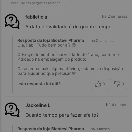
fabileticia
há 2 semanas
A data de validade é de quanto tempo .
Resposta da loja Biostévi Pharma
há 2 semanas
Olá, Fabi! Tudo bem por aí? 😊
O Exsynutriment possui validade de 1 ano, conforme
indicado na embalagem do produto.
Caso tenha mais alguma dúvida, estamos à disposição
para ajudar no que precisar 💙
esta resposta foi útil?
0
0
Jackeline L
há 4 meses
Quanto tempo para fazer efeito?
Resposta da loja Biostévi Pharma
há 3 meses