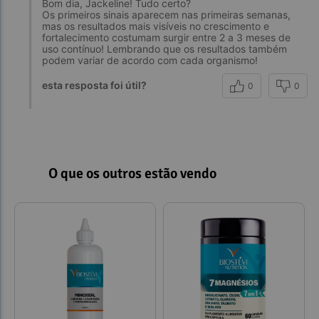
Bom dia, Jackeline! Tudo certo?
Os primeiros sinais aparecem nas primeiras semanas,
mas os resultados mais visíveis no crescimento e
fortalecimento costumam surgir entre 2 a 3 meses de
uso contínuo! Lembrando que os resultados também
podem variar de acordo com cada organismo!
esta resposta foi útil?
0
0
O que os outros estão vendo