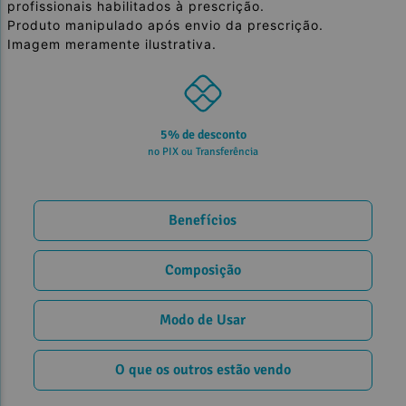
profissionais habilitados à prescrição.
Produto manipulado após envio da prescrição.
Imagem meramente ilustrativa.
5% de desconto
no PIX ou Transferência
Benefícios
Composição
Modo de Usar
O que os outros estão vendo