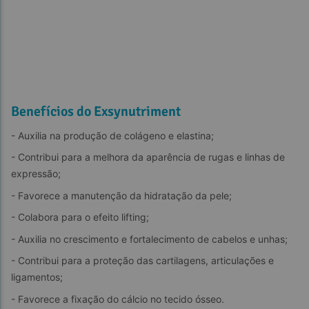
Benefícios do Exsynutriment
- Auxilia na produção de colágeno e elastina;
- Contribui para a melhora da aparência de rugas e linhas de 
expressão;
- Favorece a manutenção da hidratação da pele;
- Colabora para o efeito lifting;
- Auxilia no crescimento e fortalecimento de cabelos e unhas;
- Contribui para a proteção das cartilagens, articulações e 
ligamentos;
- Favorece a fixação do cálcio no tecido ósseo.