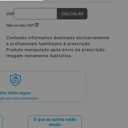
CEP
Não sei meu CEP
Conteúdo informativo destinado exclusivamente
a profissionais habilitados à prescrição.
Produto manipulado após envio da prescrição.
Imagem meramente ilustrativa.
Site 100% seguro
ção para suas informações
O que os outros estão
vendo