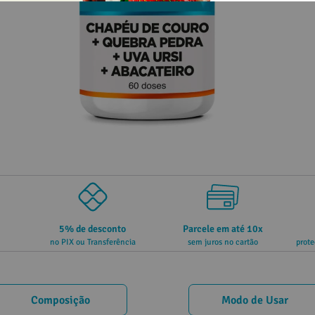
5% de desconto
Parcele em até 10x
no PIX ou Transferência
sem juros no cartão
prote
Composição
Modo de Usar