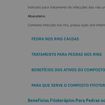
Indicado para tratamento de infecções das vias urin
Abacateiro
Combate infecção nos rins, possui ação anti inflam
PEDRA NOS RINS CAUSAS
TRATAMENTO PARA PEDRAS NOS RINS
BENEFÍCIOS DOS ATIVOS DO COMPOSTO
PARA QUE SERVE O COMPOSTO FITOTER
Benefícios Fitoterápico Para Pedras n