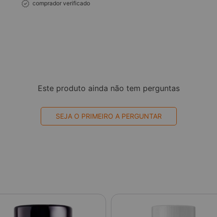
comprador verificado
Este produto ainda não tem perguntas
SEJA O PRIMEIRO A PERGUNTAR