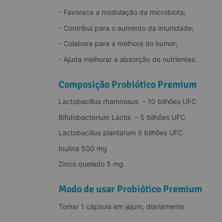
- Favorece a modulação da microbiota;
- Contribui para o aumento da imunidade;
- Colabora para a melhora do humor;
- Ajuda melhorar a absorção de nutrientes.
Composição Probiótico Premium
Lactobacillus rhamnosus  – 10 bilhões UFC
Bifidobacterium Lactis  – 5 bilhões UFC
Lactobacillus plantarum 5 bilhões UFC
Inulina 500 mg
Zinco quelado 5 mg
Modo de usar Probiótico Premium
Tomar 1 cápsula em jejum, diariamente