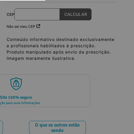
CEP
Não sei meu CEP
Conteúdo informativo destinado exclusivamente
a profissionais habilitados à prescrição.
Produto manipulado após envio da prescrição.
Imagem meramente ilustrativa.
Site 100% seguro
ção para suas informações
O que os outros estão
vendo