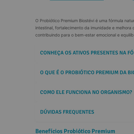
O Probiótico Premium Biostévi é uma fórmula natur
intestinal, fortalecimento da imunidade e melhora
contribuindo para o bem-estar emocional e equilíb
CONHEÇA OS ATIVOS PRESENTES NA F
O QUE É O PROBIÓTICO PREMIUM DA BI
COMO ELE FUNCIONA NO ORGANISMO?
DÚVIDAS FREQUENTES
Benefícios Probiótico Premium