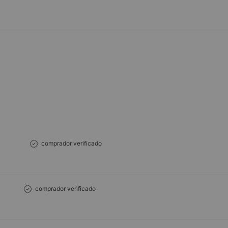
comprador verificado
comprador verificado