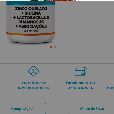
5% de desconto
Parcele em até 10x
no PIX ou Transferência
sem juros no cartão
prote
Composição
Modo de Usar