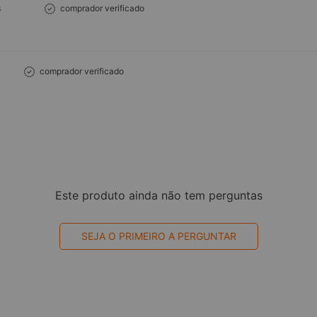
s
comprador verificado
comprador verificado
Este produto ainda não tem perguntas
SEJA O PRIMEIRO A PERGUNTAR