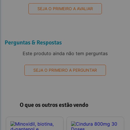
SEJA O PRIMEIRO A AVALIAR
Perguntas & Respostas
Este produto ainda não tem perguntas
SEJA O PRIMEIRO A PERGUNTAR
O que os outros estão vendo