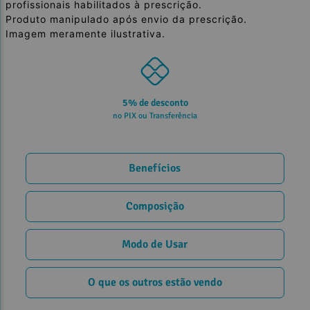
profissionais habilitados à prescrição.
Produto manipulado após envio da prescrição.
Imagem meramente ilustrativa.
5% de desconto
no PIX ou Transferência
Benefícios
Composição
Modo de Usar
O que os outros estão vendo