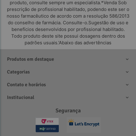
produto, consulte sempre um especialista.*Venda Sob
prescrição de profissional habilitado, podendo este ser o
nosso farmacêutico de acordo com a resolução 586/2013
do conselho de farmácia. Consulte-o.Sugestão de uso e
benefícios desenvolvidos por profissional habilitado.
Todo produto deste site possui dosagens dentro dos
padrões usuais.'Abaixo das advertências
Produtos em destaque
Categorias
Contato e horários
Institucional
Segurança