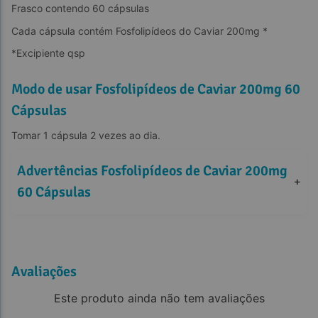
Frasco contendo 60 cápsulas
Cada cápsula contém Fosfolipídeos do Caviar 200mg *
*Excipiente qsp
Modo de usar Fosfolipídeos de Caviar 200mg 60
Cápsulas
Tomar 1 cápsula 2 vezes ao dia.
Advertências Fosfolipídeos de Caviar 200mg 
+
60 Cápsulas
Avaliações
Este produto ainda não tem avaliações