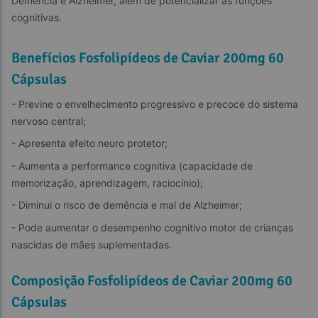
Demência e Alzheimer, além de potencializar as funções 
cognitivas.
Benefícios Fosfolipídeos de Caviar 200mg 60
Cápsulas
- Previne o envelhecimento progressivo e precoce do sistema 
nervoso central;
- Apresenta efeito neuro protetor;
- Aumenta a performance cognitiva (capacidade de 
memorização, aprendizagem, raciocínio);
- Diminui o risco de demência e mal de Alzheimer;
- Pode aumentar o desempenho cognitivo motor de crianças 
nascidas de mães suplementadas.
Composição Fosfolipídeos de Caviar 200mg 60
Cápsulas