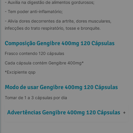
- Auxilia na digestão de alimentos gordurosos;
- Tem poder anti-inflamatório;
- Alivia dores decorrentes da artrite, dores musculares, 
infecções do trato respiratório, tosse e bronquite.
Composição Gengibre 400mg 120 Cápsulas
Frasco contendo 120 cápsulas
Cada cápsula contém Gengibre 400mg*
*Excipiente qsp
Modo de usar Gengibre 400mg 120 Cápsulas
Tomar de 1 a 3 cápsulas por dia
Advertências Gengibre 400mg 120 Cápsulas
+