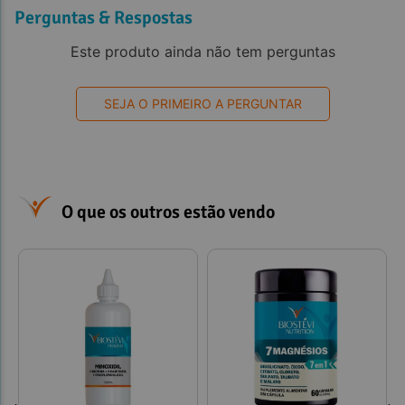
Perguntas & Respostas
Este produto ainda não tem perguntas
SEJA O PRIMEIRO A PERGUNTAR
O que os outros estão vendo