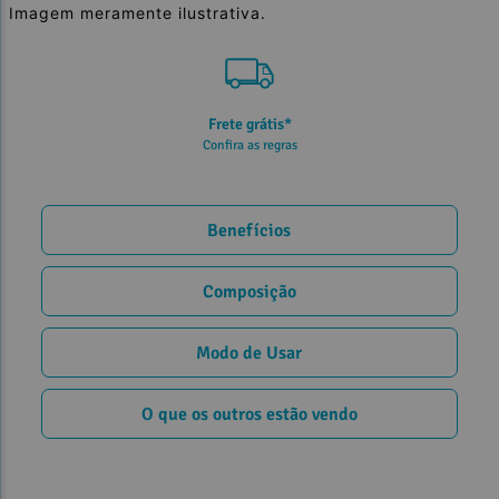
Imagem meramente ilustrativa.
Frete grátis*
Confira as regras
Benefícios
Composição
Modo de Usar
O que os outros estão vendo