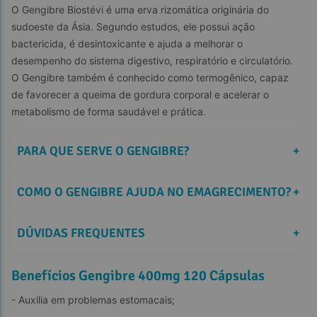
O Gengibre Biostévi é uma erva rizomática originária do 
sudoeste da Ásia. Segundo estudos, ele possui ação 
bactericida, é desintoxicante e ajuda a melhorar o 
desempenho do sistema digestivo, respiratório e circulatório. 
O Gengibre também é conhecido como termogênico, capaz 
de favorecer a queima de gordura corporal e acelerar o 
metabolismo de forma saudável e prática.
PARA QUE SERVE O GENGIBRE?
+
COMO O GENGIBRE AJUDA NO EMAGRECIMENTO?
+
DÚVIDAS FREQUENTES
+
Benefícios Gengibre 400mg 120 Cápsulas
- Auxilia em problemas estomacais;