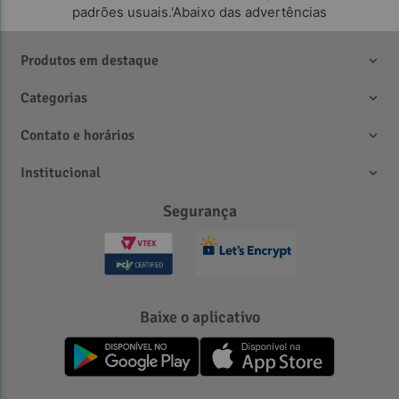
padrões usuais.'Abaixo das advertências
Produtos em destaque
Categorias
Contato e horários
Institucional
Segurança
Baixe o aplicativo