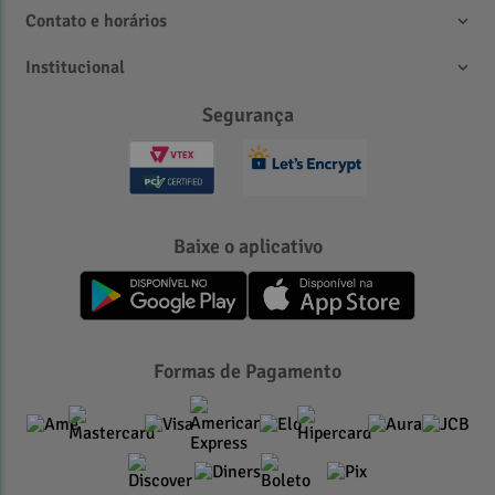
Contato e horários
Institucional
Segurança
Baixe o aplicativo
Formas de Pagamento