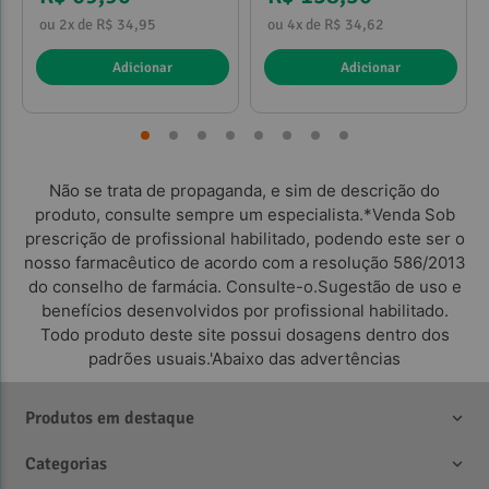
ou 2x de R$ 34,95
ou 4x de R$ 34,62
Adicionar
Adicionar
Não se trata de propaganda, e sim de descrição do
produto, consulte sempre um especialista.*Venda Sob
prescrição de profissional habilitado, podendo este ser o
nosso farmacêutico de acordo com a resolução 586/2013
do conselho de farmácia. Consulte-o.Sugestão de uso e
benefícios desenvolvidos por profissional habilitado.
Todo produto deste site possui dosagens dentro dos
padrões usuais.'Abaixo das advertências
Produtos em destaque
Categorias