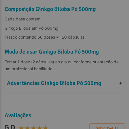
Composição Ginkgo Biloba Pó 500mg
Cada dose contém:
Ginkgo Biloba em Pó 500mg;
Frasco contendo 60 doses = 120 cápsulas
Modo de usar Ginkgo Biloba Pó 500mg
Tomar 1 dose (2 cápsulas) ao dia ou conforme orientação de 
um profissional habilitado.
Advertências Ginkgo Biloba Pó 500mg
+
Avaliações
5.0
QUERO AVALIAR