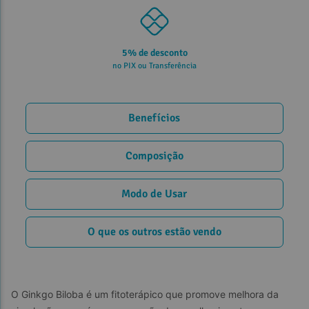
5% de desconto
no PIX ou Transferência
Benefícios
Composição
Modo de Usar
O que os outros estão vendo
O Ginkgo Biloba é um fitoterápico que promove melhora da 