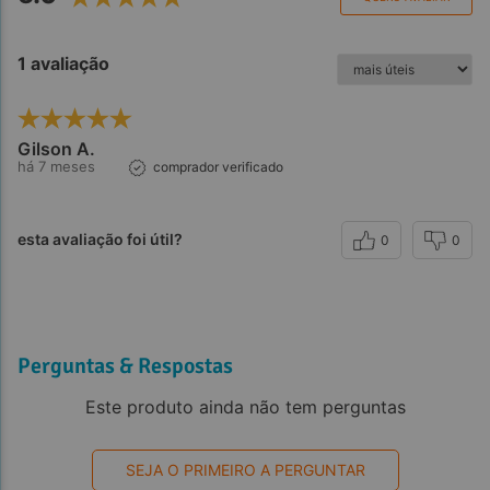
1 avaliação
Gilson A.
há 7 meses
comprador verificado
esta avaliação foi útil?
0
0
Perguntas & Respostas
Este produto ainda não tem perguntas
SEJA O PRIMEIRO A PERGUNTAR