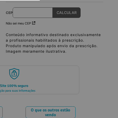
CEP
Não sei meu CEP
Conteúdo informativo destinado exclusivamente
a profissionais habilitados à prescrição.
Produto manipulado após envio da prescrição.
Imagem meramente ilustrativa.
Site 100% seguro
ção para suas informações
O que os outros estão
vendo