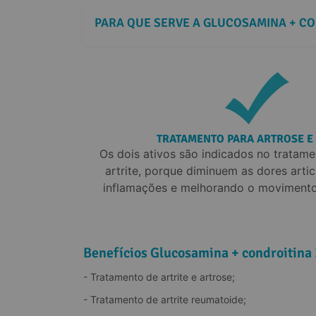
PARA QUE SERVE A GLUCOSAMINA + CO
TRATAMENTO PARA ARTROSE E 
Os dois ativos são indicados no tratame
artrite, porque diminuem as dores artic
inflamações e melhorando o movimento 
Benefícios Glucosamina + condroitina
- Tratamento de artrite e artrose;
- Tratamento de artrite reumatoide;