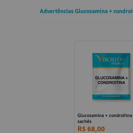
Advertências Glucosamina + condroi
Glucosamina + condroitina
sachês
R$ 68,00