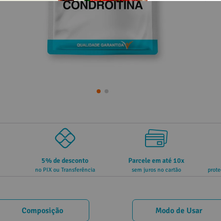
5% de desconto
Parcele em até 10x
no PIX ou Transferência
sem juros no cartão
prote
Composição
Modo de Usar