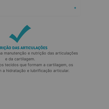
+
RIÇÃO DAS ARTICULAÇÕES
a manutenção e nutrição das articulações 
e da cartilagem.

os tecidos que formam a cartilagem, os 
 a hidratação e lubrificação articular.