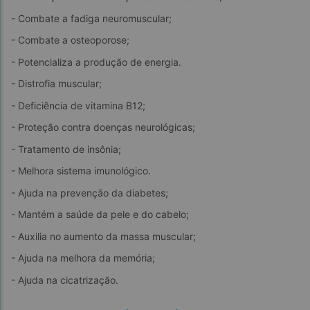
- Combate a fadiga neuromuscular;
- Combate a osteoporose;
- Potencializa a produção de energia.
- Distrofia muscular;
- Deficiência de vitamina B12;
- Proteção contra doenças neurológicas;
- Tratamento de insônia;
- Melhora sistema imunológico.
- Ajuda na prevenção da diabetes;
- Mantém a saúde da pele e do cabelo;
- Auxilia no aumento da massa muscular;
- Ajuda na melhora da memória;
- Ajuda na cicatrização.