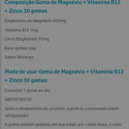
Composição Goma de Magnésio + Vitamina B12
+ Zinco 30 gomas
Bisglicinato de Magnésio 400mg
Vitamina B12 1mg
Zinco Bisglicinato 15mg
Base gomas qsp
Sabor Morango
Modo de usar Goma de Magnésio + Vitamina B12
+ Zinco 30 gomas
Consumir 1 goma ao dia.
IMPORTANTE!
Após o recebimento do produto, mantê-lo conservado sobre 
refrigeração!
A goma contém gelatina em sua base, por conta disso, o calor 