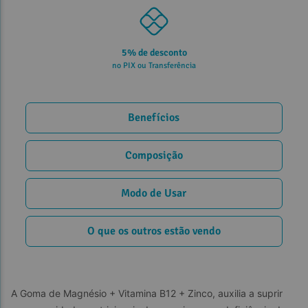
5% de desconto
no PIX ou Transferência
Benefícios
Composição
Modo de Usar
O que os outros estão vendo
A Goma de Magnésio + Vitamina B12 + Zinco, auxilia a suprir 