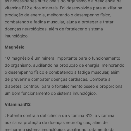
as necessidades nutricionais do organismo e a deficiência da 
vitamina B12 e dos minerais. Foi desenvolvida para auxiliar na 
produção de energia, melhorando o desempenho físico, 
combatendo a fadiga muscular, ajuda a proteger e tratar 
doenças neurológicas, além de fortalecer o sistema 
imunológico.
Magnésio
: O magnésio é um mineral importante para o funcionamento 
do organismo, auxiliando na produção de energia, melhorando 
o desempenho físico e combatendo a fadiga muscular, além 
de prevenir e combater doenças cardíacas. Combate a 
diabetes, contribui para o fortalecimento ósseo e proporciona 
um bom funcionamento do sistema imunológico.
Vitamina B12
: Potente contra a deficiência de vitamina B12, a vitamina 
auxilia na proteção de doenças neurológicas, além de 
melhorar o sistema imunológico, auxiliar no tratamento da 