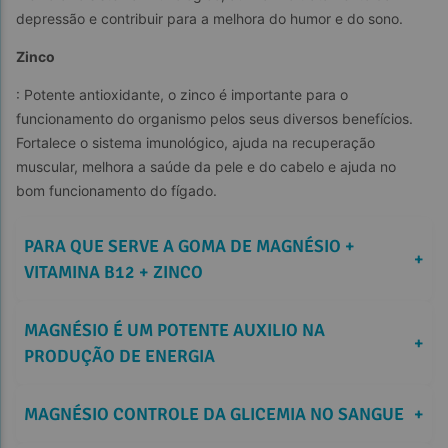
depressão e contribuir para a melhora do humor e do sono.
Zinco
: Potente antioxidante, o zinco é importante para o 
funcionamento do organismo pelos seus diversos benefícios. 
Fortalece o sistema imunológico, ajuda na recuperação 
muscular, melhora a saúde da pele e do cabelo e ajuda no 
bom funcionamento do fígado.
PARA QUE SERVE A GOMA DE MAGNÉSIO + 
+
VITAMINA B12 + ZINCO
MAGNÉSIO É UM POTENTE AUXILIO NA 
+
PRODUÇÃO DE ENERGIA
MAGNÉSIO CONTROLE DA GLICEMIA NO SANGUE
+