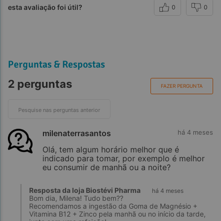
esta avaliação foi útil?
0
0
Perguntas & Respostas
2 perguntas
FAZER PERGUNTA
milenaterrasantos
há 4 meses
Olá, tem algum horário melhor que é
indicado para tomar, por exemplo é melhor
eu consumir de manhã ou a noite?
Resposta da loja Biostévi Pharma
há 4 meses
Bom dia, Milena! Tudo bem??
Recomendamos a ingestão da Goma de Magnésio +
Vitamina B12 + Zinco pela manhã ou no início da tarde,