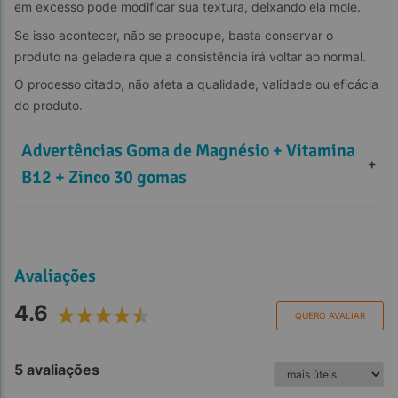
em excesso pode modificar sua textura, deixando ela mole.
Se isso acontecer, não se preocupe, basta conservar o 
produto na geladeira que a consistência irá voltar ao normal.
O processo citado, não afeta a qualidade, validade ou eficácia 
do produto.
Advertências Goma de Magnésio + Vitamina 
+
B12 + Zinco 30 gomas
Avaliações
4.6
QUERO AVALIAR
5 avaliações