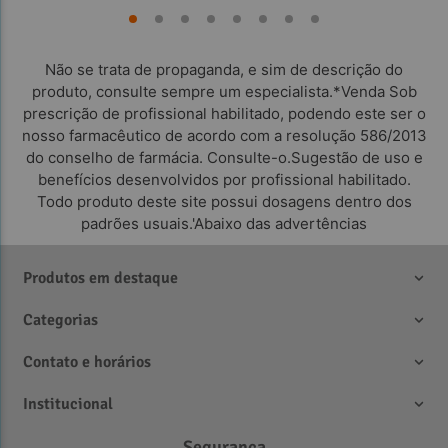
Não se trata de propaganda, e sim de descrição do
produto, consulte sempre um especialista.*Venda Sob
prescrição de profissional habilitado, podendo este ser o
nosso farmacêutico de acordo com a resolução 586/2013
do conselho de farmácia. Consulte-o.Sugestão de uso e
benefícios desenvolvidos por profissional habilitado.
Todo produto deste site possui dosagens dentro dos
padrões usuais.'Abaixo das advertências
Produtos em destaque
Categorias
Contato e horários
Institucional
Segurança