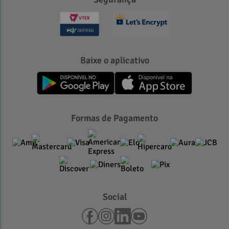
Baixe o aplicativo
Formas de Pagamento
Social