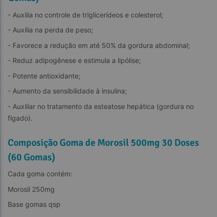
- Auxilia no controle de triglicerídeos e colesterol;
- Auxilia na perda de peso;
- Favorece a redução em até 50% da gordura abdominal;
- Reduz adipogênese e estimula a lipólise;
- Potente antioxidante;
- Aumento da sensibilidade à insulina;
- Auxiliar no tratamento da esteatose hepática (gordura no 
fígado).
Composição Goma de Morosil 500mg 30 Doses
(60 Gomas)
Cada goma contém:
Morosil 250mg
Base gomas qsp