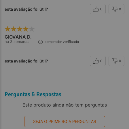
esta avaliação foi útil?
0
0
GIOVANA D.
há 3 semanas
comprador verificado
esta avaliação foi útil?
0
0
Perguntas & Respostas
Este produto ainda não tem perguntas
SEJA O PRIMEIRO A PERGUNTAR