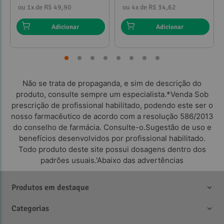
ou 1x de R$ 49,90
ou 4x de R$ 34,62
Adicionar
Adicionar
Não se trata de propaganda, e sim de descrição do
produto, consulte sempre um especialista.*Venda Sob
prescrição de profissional habilitado, podendo este ser o
nosso farmacêutico de acordo com a resolução 586/2013
do conselho de farmácia. Consulte-o.Sugestão de uso e
benefícios desenvolvidos por profissional habilitado.
Todo produto deste site possui dosagens dentro dos
padrões usuais.'Abaixo das advertências
Produtos em destaque
Categorias