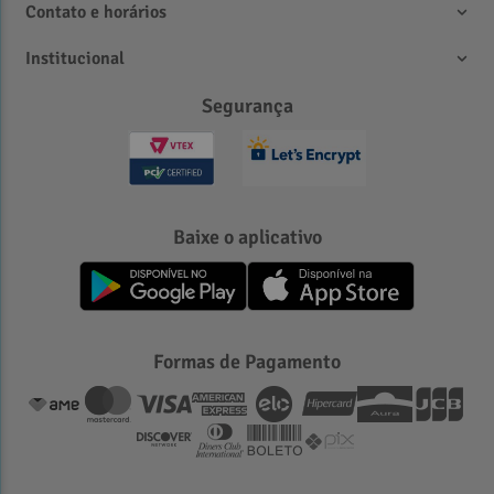
Contato e horários
Institucional
Segurança
Baixe o aplicativo
Formas de Pagamento