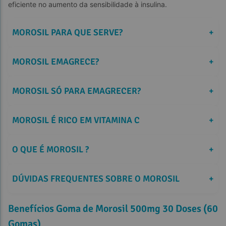
eficiente no aumento da sensibilidade à insulina.
MOROSIL PARA QUE SERVE?
+
MOROSIL EMAGRECE?
+
MOROSIL SÓ PARA EMAGRECER?
+
MOROSIL É RICO EM VITAMINA C
+
O QUE É MOROSIL ?
+
DÚVIDAS FREQUENTES SOBRE O MOROSIL
+
Benefícios Goma de Morosil 500mg 30 Doses (60
Gomas)