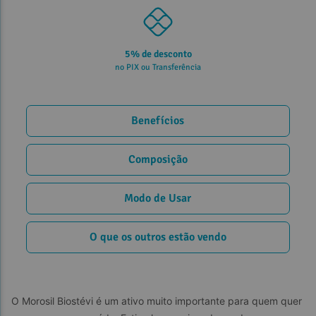
5% de desconto
no PIX ou Transferência
Benefícios
Composição
Modo de Usar
O que os outros estão vendo
O Morosil Biostévi é um ativo muito importante para quem quer 