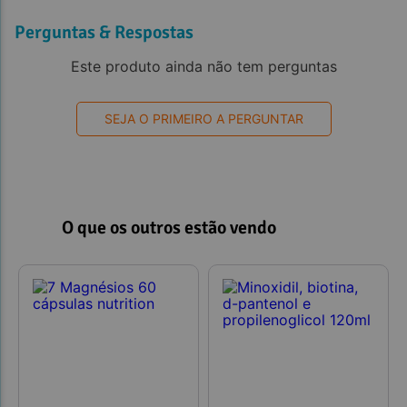
Perguntas & Respostas
Este produto ainda não tem perguntas
SEJA O PRIMEIRO A PERGUNTAR
O que os outros estão vendo