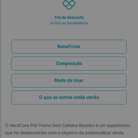
5% de desconto
no PIX ou Transferência
Benefícios
Composição
Modo de Usar
O que os outros estão vendo
O HardCore Pré-Treino Sem Cafeína Biostévi é um suplemento 
que foi desenvolvido com o objetivo de potencializar ainda 