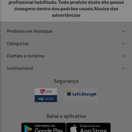
profissional habilitado. Todo produto deste site possui
dosagens dentro dos padrões usuais.'Abaixo das
advertências
Produtos em destaque
Categorias
Contato e horários
Institucional
Segurança
Baixe o aplicativo