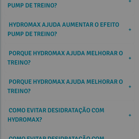
+
PUMP DE TREINO? 
 HYDROMAX AJUDA AUMENTAR O EFEITO 
+
PUMP DE TREINO? 
 PORQUE HYDROMAX AJUDA MELHORAR O 
+
TREINO? 
 PORQUE HYDROMAX AJUDA MELHORAR O 
+
TREINO? 
 COMO EVITAR DESIDRATAÇÃO COM 
+
HYDROMAX? 
 COMO EVITAR DESIDRATAÇÃO COM 