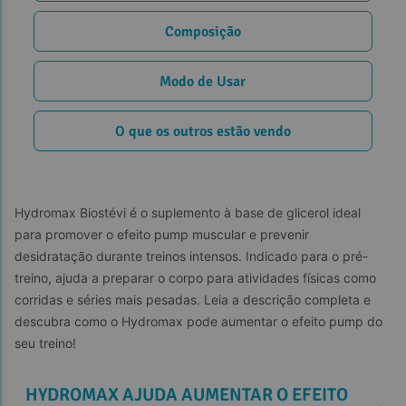
Composição
Modo de Usar
O que os outros estão vendo
Hydromax Biostévi é o suplemento à base de glicerol ideal 
para promover o efeito pump muscular e prevenir 
desidratação durante treinos intensos. Indicado para o pré-
treino, ajuda a preparar o corpo para atividades físicas como 
corridas e séries mais pesadas. Leia a descrição completa e 
descubra como o Hydromax pode aumentar o efeito pump do 
seu treino!
 HYDROMAX AJUDA AUMENTAR O EFEITO 