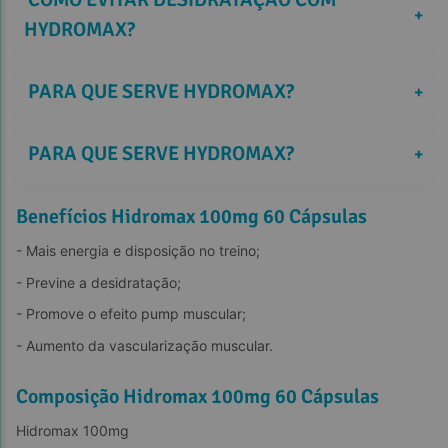
+
HYDROMAX? 
 PARA QUE SERVE HYDROMAX? 
+
 PARA QUE SERVE HYDROMAX? 
+
Benefícios Hidromax 100mg 60 Cápsulas
- Mais energia e disposição no treino;
- Previne a desidratação;
- Promove o efeito pump muscular;
- Aumento da vascularização muscular.
Composição Hidromax 100mg 60 Cápsulas
Hidromax 100mg