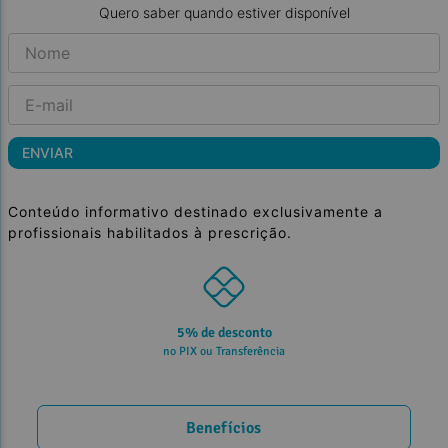
Quero saber quando estiver disponível
ENVIAR
Conteúdo informativo destinado exclusivamente a
profissionais habilitados à prescrição.
5% de desconto
no PIX ou Transferência
Benefícios