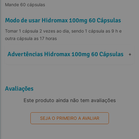
Mande 60 cápsulas
Modo de usar Hidromax 100mg 60 Cápsulas
Tomar 1 cápsula 2 vezes ao dia, sendo 1 cápsula as 9 h e 
outra cápsula as 17 horas
Advertências Hidromax 100mg 60 Cápsulas
+
Avaliações
Este produto ainda não tem avaliações
SEJA O PRIMEIRO A AVALIAR