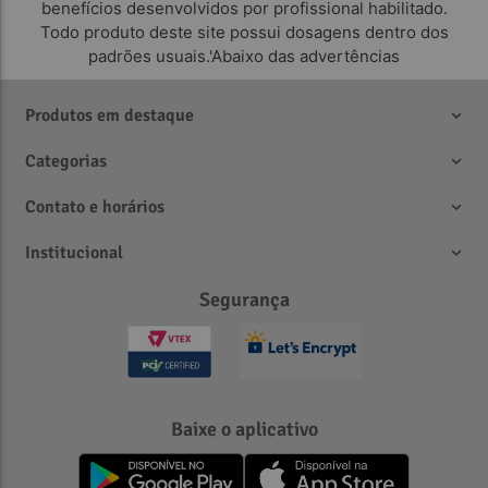
benefícios desenvolvidos por profissional habilitado.
Todo produto deste site possui dosagens dentro dos
padrões usuais.'Abaixo das advertências
Produtos em destaque
Categorias
Contato e horários
Institucional
Segurança
Baixe o aplicativo