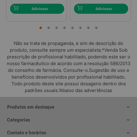
Adicionar
Adicionar
Não se trata de propaganda, e sim de descrição do
produto, consulte sempre um especialista.*Venda Sob
prescrição de profissional habilitado, podendo este ser o
nosso farmacêutico de acordo com a resolução 586/2013
do conselho de farmácia. Consulte-o.Sugestão de uso e
benefícios desenvolvidos por profissional habilitado.
Todo produto deste site possui dosagens dentro dos
padrões usuais.'Abaixo das advertências
Produtos em destaque
Categorias
Contato e horários