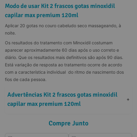
Modo de usar Kit 2 frascos gotas minoxidil
capilar max premium 120ml
Aplicar 20 gotas no couro cabeludo seco massageando, à 
noite.
Os resultados do tratamento com Minoxidil costumam  
aparecer aproximadamente 60 dias após o uso correto e 
diário. Que os resultados mais definitivos são após 90 dias. 
Está variação de resposta ao tratamento ocorre de acordo 
com a característica individual  do ritmo de nascimento dos 
fios de cada pessoa.
Advertências Kit 2 frascos gotas minoxidil 
+
capilar max premium 120ml
Compre Junto