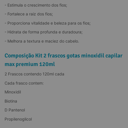
- Estimula o crescimento dos fios;
- Fortalece a raiz dos fios;
- Proporciona vitalidade e beleza para os fios;
- Hidrata de forma profunda e duradoura;
- Melhora a textura e maciez do cabelo.
Composição Kit 2 frascos gotas minoxidil capilar
max premium 120ml
2 Frascos contendo 120ml cada
Cada frasco contem:
Minoxidil
Biotina
D Pantenol
Propilenoglicol