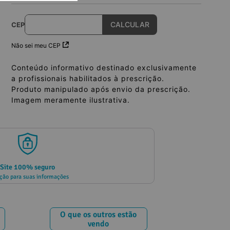
CEP
Não sei meu CEP
Conteúdo informativo destinado exclusivamente
a profissionais habilitados à prescrição.
Produto manipulado após envio da prescrição.
Imagem meramente ilustrativa.
Site 100% seguro
ção para suas informações
O que os outros estão
vendo