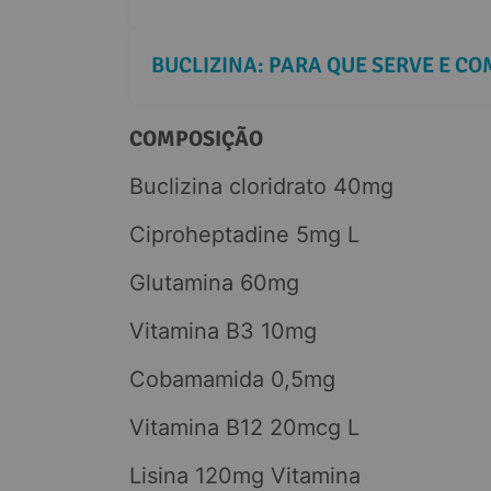
COMPOSIÇÃO
Buclizina cloridrato 40mg
Ciproheptadine 5mg L
Glutamina 60mg
Vitamina B3 10mg
Cobamamida 0,5mg
Vitamina B12 20mcg L
Lisina 120mg Vitamina