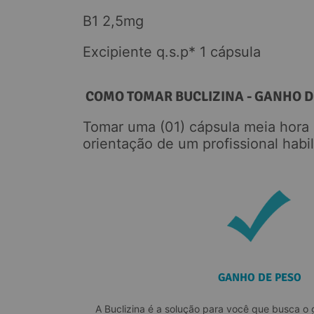
B1 2,5mg
Excipiente q.s.p* 1 cápsula
 COMO TOMAR BUCLIZINA - GANHO D
Tomar uma (01) cápsula meia hora 
orientação de um profissional habil
GANHO DE PESO
A Buclizina é a solução para você que busca o