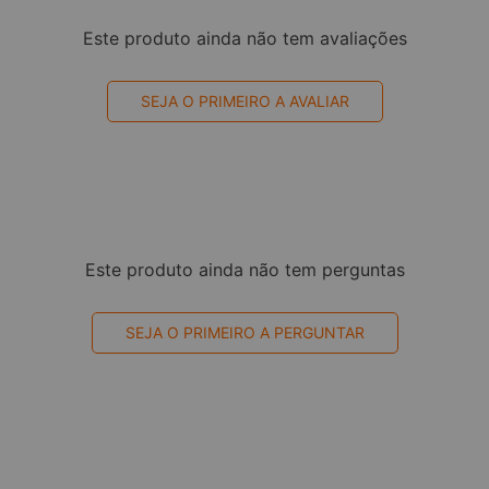
Este produto ainda não tem avaliações
SEJA O PRIMEIRO A AVALIAR
Este produto ainda não tem perguntas
SEJA O PRIMEIRO A PERGUNTAR