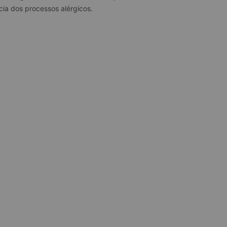
cia dos processos alérgicos.