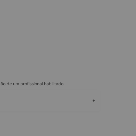
o de um profissional habilitado.
+