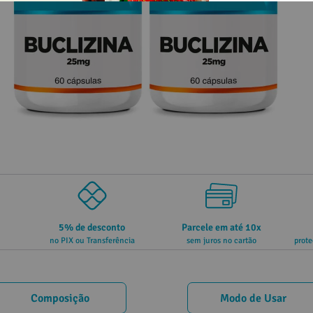
5% de desconto
Parcele em até 10x
no PIX ou Transferência
sem juros no cartão
prote
Composição
Modo de Usar