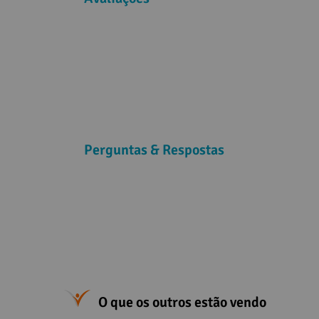
Perguntas & Respostas
O que os outros estão vendo