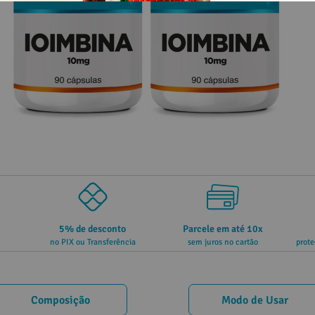
5% de desconto
Parcele em até 10x
no PIX ou Transferência
sem juros no cartão
prote
Composição
Modo de Usar