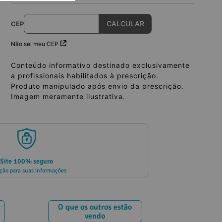
CEP
Não sei meu CEP
Conteúdo informativo destinado exclusivamente
a profissionais habilitados à prescrição.
Produto manipulado após envio da prescrição.
Imagem meramente ilustrativa.
Site 100% seguro
ção para suas informações
O que os outros estão
vendo