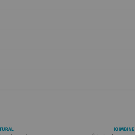
ATURAL
IOIMBINE