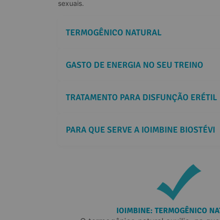
sexuais.
TERMOGÊNICO NATURAL
GASTO DE ENERGIA NO SEU TREINO
TRATAMENTO PARA DISFUNÇÃO ERÉTIL
PARA QUE SERVE A IOIMBINE BIOSTÉVI
IOIMBINE: TERMOGÊNICO N