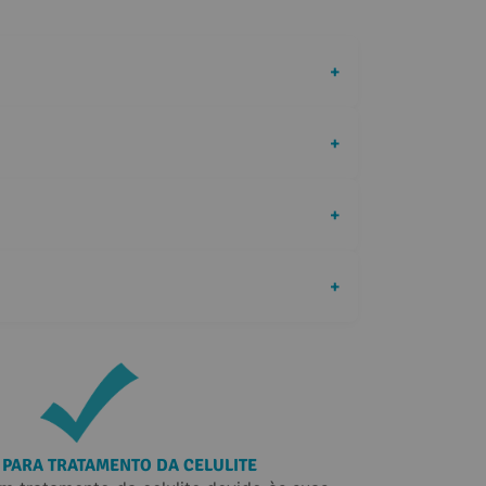
+
+
+
+
 PARA TRATAMENTO DA CELULITE