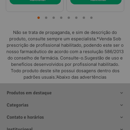
Não se trata de propaganda, e sim de descrição do
produto, consulte sempre um especialista.*Venda Sob
prescrição de profissional habilitado, podendo este ser o
nosso farmacêutico de acordo com a resolução 586/2013
do conselho de farmácia. Consulte-o.Sugestão de uso e
benefícios desenvolvidos por profissional habilitado.
Todo produto deste site possui dosagens dentro dos
padrões usuais.'Abaixo das advertências
Produtos em destaque
Categorias
Contato e horários
Institucional