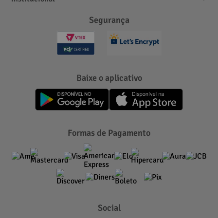
Segurança
Baixe o aplicativo
Formas de Pagamento
Social