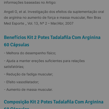
informações baseadas no Artigo:
Angeli G, et al. Investigação dos efeitos da suplementação oral 
de arginina no aumento de força e massa muscular, Rev Bras 
Med Esporte _ Vol. 13, Nº 2 – Mar/Abr, 2007
Benefícios Kit 2 Potes Tadalafila Com Arginina
60 Cápsulas
- Melhora do desempenho físico;
- Ajuda a manter ereções suficientes para relações 
satisfatórias;
- Redução da fadiga muscular;
- Efeito vasodilatador;
- Aumento de massa muscular.
Composição Kit 2 Potes Tadalafila Com Arginina