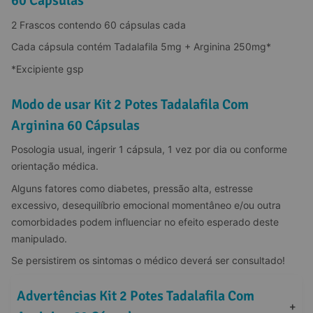
60 Cápsulas
2 Frascos contendo 60 cápsulas cada
Cada cápsula contém Tadalafila 5mg + Arginina 250mg*
*Excipiente gsp
Modo de usar Kit 2 Potes Tadalafila Com
Arginina 60 Cápsulas
Posologia usual, ingerir 1 cápsula, 1 vez por dia ou conforme 
orientação médica.
Alguns fatores como diabetes, pressão alta, estresse 
excessivo, desequilíbrio emocional momentâneo e/ou outra 
comorbidades podem influenciar no efeito esperado deste 
manipulado.
Se persistirem os sintomas o médico deverá ser consultado!
Advertências Kit 2 Potes Tadalafila Com 
+