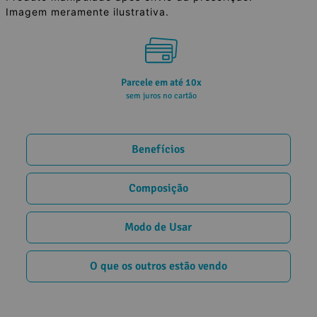
Imagem meramente ilustrativa.
Parcele em até 10x
sem juros no cartão
Benefícios
Composição
Modo de Usar
O que os outros estão vendo