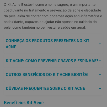
O Kit Acne Biostévi, como o nome sugere, é um importante 
coadjuvante no tratamento e prevenção da acne e oleosidade 
da pele, além de contar com poderosa ação anti-inflamatória e 
antioxidante, capazes de ajudar não apenas no cuidado da 
pele, como também no bem-estar e saúde em geral.
CONHEÇA OS PRODUTOS PRESENTES NO KIT 
+
ACNE
KIT ACNE: COMO PREVENIR CRAVOS E ESPINHAS?
+
OUTROS BENEFÍCIOS DO KIT ACNE BIOSTÉVI
+
DÚVIDAS FREQUENTES SOBRE O KIT ACNE
+
Benefícios Kit Acne