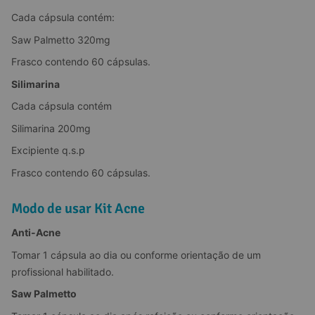
Cada cápsula contém:
Saw Palmetto 320mg
Frasco contendo 60 cápsulas.
Silimarina
Cada cápsula contém
Silimarina 200mg
Excipiente q.s.p
Frasco contendo 60 cápsulas.
Modo de usar Kit Acne
Anti-Acne
Tomar 1 cápsula ao dia ou conforme orientação de um 
profissional habilitado.
Saw Palmetto