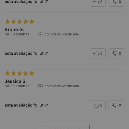
esta avaliação foi útil?
0
0
Bruno G.
há 3 semanas
comprador verificado
esta avaliação foi útil?
0
0
Jessica S.
há 3 semanas
comprador verificado
esta avaliação foi útil?
0
0