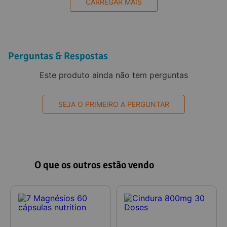
CARREGAR MAIS
Perguntas & Respostas
Este produto ainda não tem perguntas
SEJA O PRIMEIRO A PERGUNTAR
O que os outros estão vendo