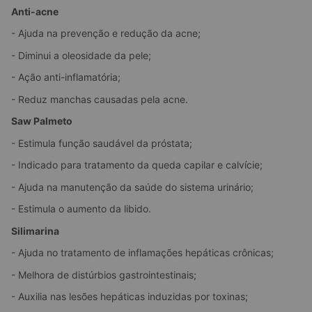
Anti-acne
- Ajuda na prevenção e redução da acne;
- Diminui a oleosidade da pele;
- Ação anti-inflamatória;
- Reduz manchas causadas pela acne.
Saw Palmeto
- Estimula função saudável da próstata;
- Indicado para tratamento da queda capilar e calvície;
- Ajuda na manutenção da saúde do sistema urinário;
- Estimula o aumento da libido.
Silimarina 
- Ajuda no tratamento de inflamações hepáticas crônicas;
- Melhora de distúrbios gastrointestinais;
- Auxilia nas lesões hepáticas induzidas por toxinas;