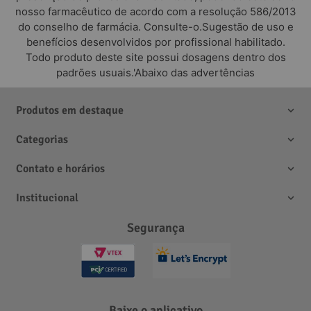
nosso farmacêutico de acordo com a resolução 586/2013
do conselho de farmácia. Consulte-o.Sugestão de uso e
benefícios desenvolvidos por profissional habilitado.
Todo produto deste site possui dosagens dentro dos
padrões usuais.'Abaixo das advertências
Produtos em destaque
Categorias
Contato e horários
Institucional
Segurança
Baixe o aplicativo