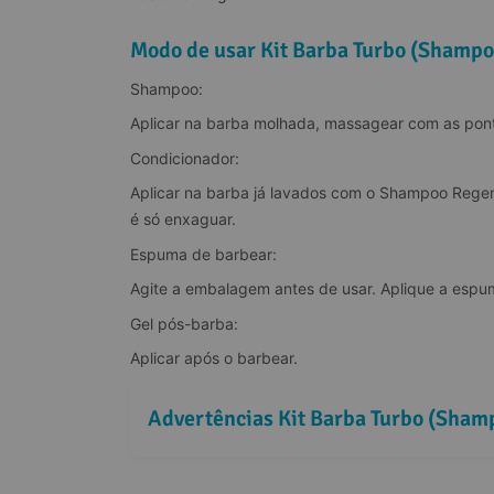
Modo de usar Kit Barba Turbo (Shampo
Shampoo:
Aplicar na barba molhada, massagear com as pon
Condicionador:
Aplicar na barba já lavados com o Shampoo Regen
é só enxaguar.
Espuma de barbear:
Agite a embalagem antes de usar. Aplique a esp
Gel pós-barba:
Aplicar após o barbear.
Advertências Kit Barba Turbo (Sham