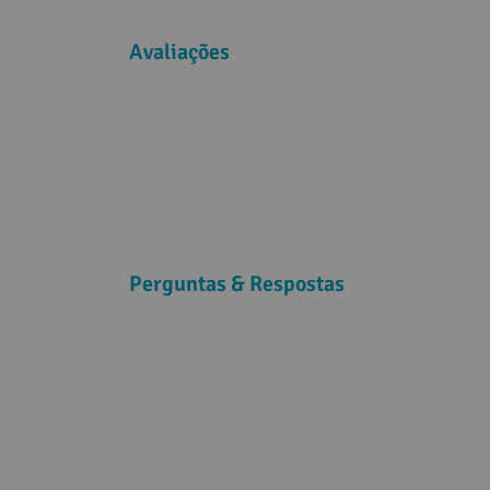
Avaliações
Perguntas & Respostas