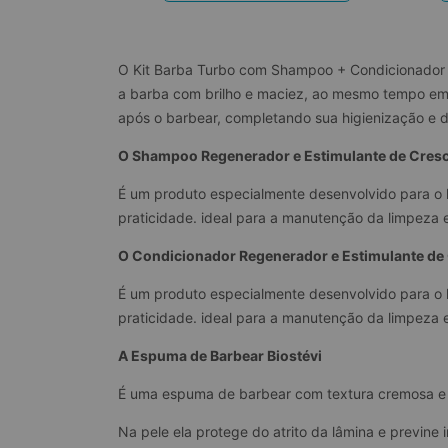
O Kit Barba Turbo com Shampoo + Condicionador 
a barba com brilho e maciez, ao mesmo tempo em q
após o barbear, completando sua higienização e 
O Shampoo Regenerador e Estimulante de Cresci
É um produto especialmente desenvolvido para o
praticidade. ideal para a manutenção da limpeza e
O Condicionador Regenerador e Estimulante de
É um produto especialmente desenvolvido para o
praticidade. ideal para a manutenção da limpeza e
A Espuma de Barbear Biostévi
É uma espuma de barbear com textura cremosa e 
Na pele ela protege do atrito da lâmina e previne