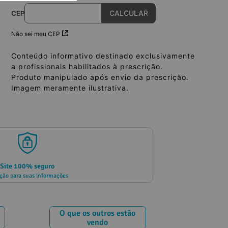
CEP
Não sei meu CEP
Conteúdo informativo destinado exclusivamente
a profissionais habilitados à prescrição.
Produto manipulado após envio da prescrição.
Imagem meramente ilustrativa.
Site 100% seguro
ção para suas informações
O que os outros estão
vendo