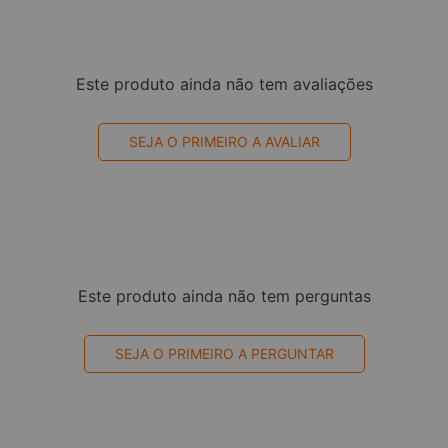
Este produto ainda não tem avaliações
SEJA O PRIMEIRO A AVALIAR
Este produto ainda não tem perguntas
SEJA O PRIMEIRO A PERGUNTAR