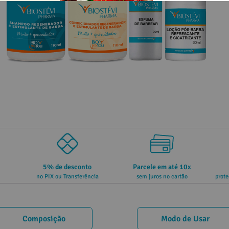
5% de desconto
Parcele em até 10x
no PIX ou Transferência
sem juros no cartão
prote
Composição
Modo de Usar