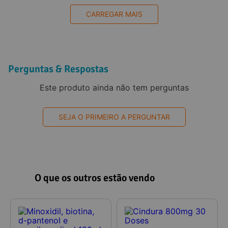
CARREGAR MAIS
Perguntas & Respostas
Este produto ainda não tem perguntas
SEJA O PRIMEIRO A PERGUNTAR
O que os outros estão vendo