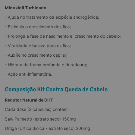
Minoxidil Turbinado
- Ajuda no tratamento da alopécia androgênica;
- Estimula o crescimento dos fios;
- Prolonga a fase de nascimento e  crescimento do cabelo;
- Vitalidade e beleza para os fios;
- Auxílio no crescimento capilar;
- Hidrata de forma profunda e duradoura;
- Ação anti-inflamatória.
Composição Kit Contra Queda de Cabelo
Redutor Natural de DHT
Cada dose (2 cápsulas) contém:
Saw Palmetto (extrato seco) 150mg
Urtiga (Urtica dioica - extrato seco) 200mg