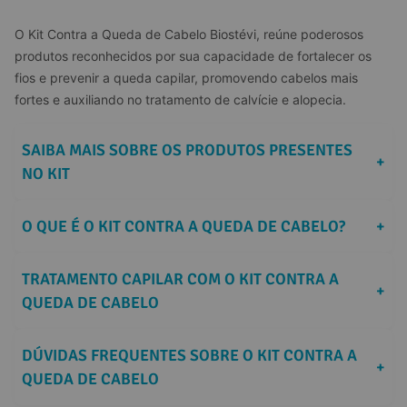
O Kit Contra a Queda de Cabelo Biostévi, reúne poderosos 
produtos reconhecidos por sua capacidade de fortalecer os 
fios e prevenir a queda capilar, promovendo cabelos mais 
fortes e auxiliando no tratamento de calvície e alopecia.
SAIBA MAIS SOBRE OS PRODUTOS PRESENTES 
+
NO KIT
O QUE É O KIT CONTRA A QUEDA DE CABELO?
+
TRATAMENTO CAPILAR COM O KIT CONTRA A 
+
QUEDA DE CABELO
DÚVIDAS FREQUENTES SOBRE O KIT CONTRA A 
+
QUEDA DE CABELO