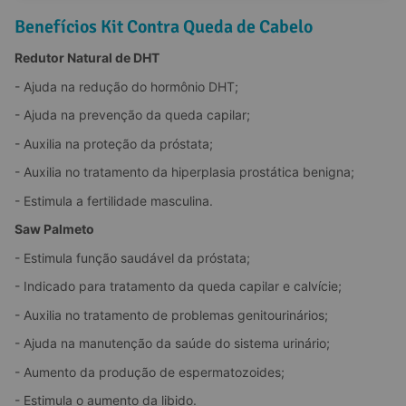
Benefícios Kit Contra Queda de Cabelo
Redutor Natural de DHT
- Ajuda na redução do hormônio DHT;
- Ajuda na prevenção da queda capilar;
- Auxilia na proteção da próstata;
- Auxilia no tratamento da hiperplasia prostática benigna;
- Estimula a fertilidade masculina.
Saw Palmeto
- Estimula função saudável da próstata;
- Indicado para tratamento da queda capilar e calvície;
- Auxilia no tratamento de problemas genitourinários;
- Ajuda na manutenção da saúde do sistema urinário;
- Aumento da produção de espermatozoides;
- Estimula o aumento da libido.