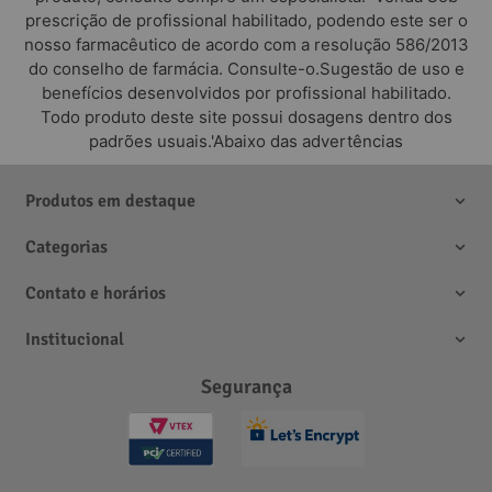
prescrição de profissional habilitado, podendo este ser o
nosso farmacêutico de acordo com a resolução 586/2013
do conselho de farmácia. Consulte-o.Sugestão de uso e
benefícios desenvolvidos por profissional habilitado.
Todo produto deste site possui dosagens dentro dos
padrões usuais.'Abaixo das advertências
Produtos em destaque
Categorias
Contato e horários
Institucional
Segurança