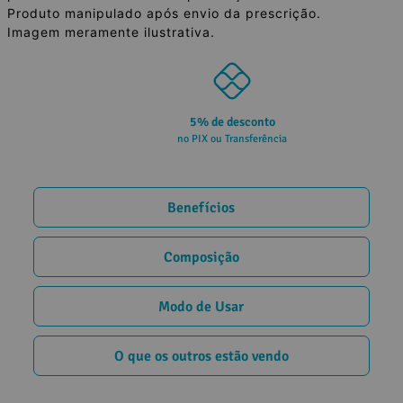
Produto manipulado após envio da prescrição.
Imagem meramente ilustrativa.
5% de desconto
no PIX ou Transferência
Benefícios
Composição
Modo de Usar
O que os outros estão vendo