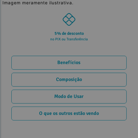
Imagem meramente ilustrativa.
5% de desconto
no PIX ou Transferência
Benefícios
Composição
Modo de Usar
O que os outros estão vendo