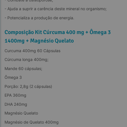
- Ajuda a suprir a carência deste mineral no organismo;
- Potencializa a produção de energia.
Composição Kit Cúrcuma 400 mg + Ômega 3
1400mg + Magnésio Quelato
Curcuma 400mg 60 Cápsulas
Cúrcuma longa 400mg;
Mande 60 cápsulas;
Ômega 3
Porção: 2,8g (2 cápsulas)
EPA 360mg
DHA 240mg
Magnésio Quelato
Magnésio de Quelato 400mg