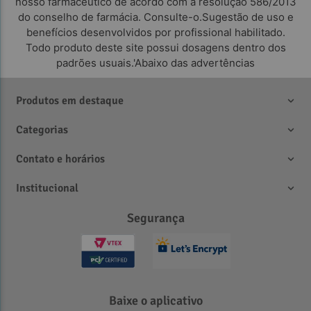
nosso farmacêutico de acordo com a resolução 586/2013
do conselho de farmácia. Consulte-o.Sugestão de uso e
benefícios desenvolvidos por profissional habilitado.
Todo produto deste site possui dosagens dentro dos
padrões usuais.'Abaixo das advertências
Produtos em destaque
Categorias
Contato e horários
Institucional
Segurança
Baixe o aplicativo