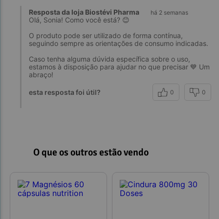
Resposta da loja Biostévi Pharma
há 2 semanas
Olá, Sonia! Como você está? 😊
O produto pode ser utilizado de forma contínua,
seguindo sempre as orientações de consumo indicadas.
Caso tenha alguma dúvida específica sobre o uso,
estamos à disposição para ajudar no que precisar 💙 Um
esta resposta foi útil?
0
0
O que os outros estão vendo