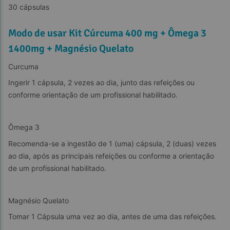
30 cápsulas
Modo de usar Kit Cúrcuma 400 mg + Ômega 3
1400mg + Magnésio Quelato
Curcuma
Ingerir 1 cápsula, 2 vezes ao dia, junto das refeições ou 
conforme orientação de um profissional habilitado.
Ômega 3
Recomenda-se a ingestão de 1 (uma) cápsula, 2 (duas) vezes 
ao dia, após as principais refeições ou conforme a orientação 
de um profissional habilitado.
Magnésio Quelato
Tomar 1 Cápsula uma vez ao dia, antes de uma das refeições.