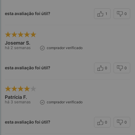
esta avaliação foi útil?
1
0
Josemar S.
há 2 semanas
comprador verificado
esta avaliação foi útil?
0
0
Patrícia F.
há 3 semanas
comprador verificado
esta avaliação foi útil?
0
0