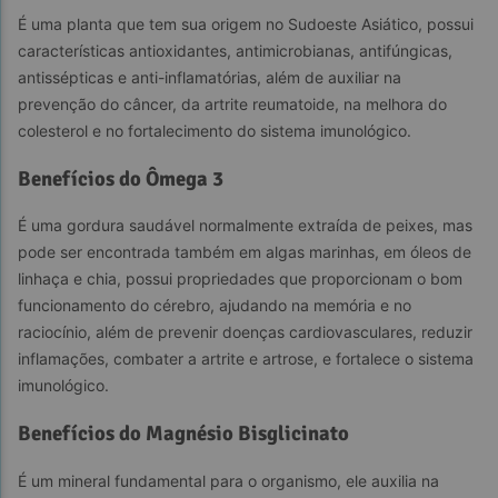
É uma planta que tem sua origem no Sudoeste Asiático, possui 
características antioxidantes, antimicrobianas, antifúngicas, 
antissépticas e anti-inflamatórias, além de auxiliar na 
prevenção do câncer, da artrite reumatoide, na melhora do 
colesterol e no fortalecimento do sistema imunológico.
Benefícios do Ômega 3
É uma gordura saudável normalmente extraída de peixes, mas 
pode ser encontrada também em algas marinhas, em óleos de 
linhaça e chia, possui propriedades que proporcionam o bom 
funcionamento do cérebro, ajudando na memória e no 
raciocínio, além de prevenir doenças cardiovasculares, reduzir 
inflamações, combater a artrite e artrose, e fortalece o sistema 
imunológico.
Benefícios do Magnésio Bisglicinato
É um mineral fundamental para o organismo, ele auxilia na 