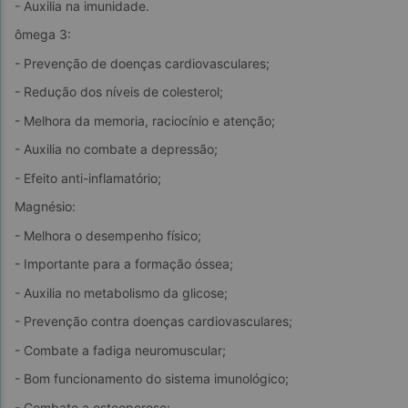
- Auxilia na imunidade.
ômega 3:
- Prevenção de doenças cardiovasculares;
- Redução dos níveis de colesterol;
- Melhora da memoria, raciocínio e atenção;
- Auxilia no combate a depressão;
- Efeito anti-inflamatório;
Magnésio:
- Melhora o desempenho físico;
- Importante para a formação óssea;
- Auxilia no metabolismo da glicose;
- Prevenção contra doenças cardiovasculares;
- Combate a fadiga neuromuscular;
- Bom funcionamento do sistema imunológico;
- Combate a osteoporose;