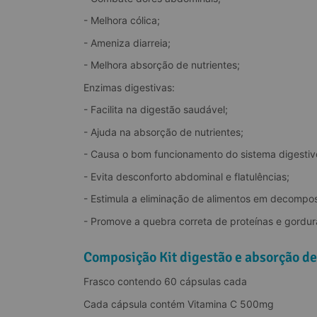
- Melhora cólica;
- Ameniza diarreia;
- Melhora absorção de nutrientes;
Enzimas digestivas:
- Facilita na digestão saudável;
- Ajuda na absorção de nutrientes;
- Causa o bom funcionamento do sistema digestiv
- Evita desconforto abdominal e flatulências;
- Estimula a eliminação de alimentos em decompos
- Promove a quebra correta de proteínas e gordur
Composição Kit digestão e absorção de
Frasco contendo 60 cápsulas cada
Cada cápsula contém Vitamina C 500mg