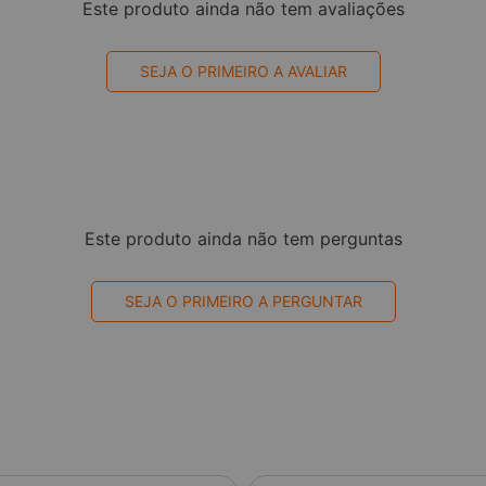
Este produto ainda não tem avaliações
SEJA O PRIMEIRO A AVALIAR
Este produto ainda não tem perguntas
SEJA O PRIMEIRO A PERGUNTAR