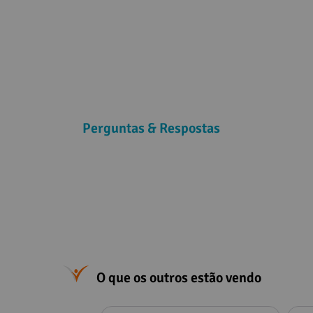
Perguntas & Respostas
O que os outros estão vendo