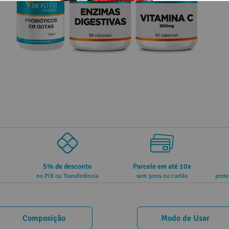
5% de desconto
Parcele em até 10x
no PIX ou Transferência
sem juros no cartão
prote
Composição
Modo de Usar