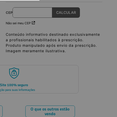
CEP
Não sei meu CEP
Conteúdo informativo destinado exclusivamente
a profissionais habilitados à prescrição.
Produto manipulado após envio da prescrição.
Imagem meramente ilustrativa.
Site 100% seguro
ção para suas informações
O que os outros estão
vendo