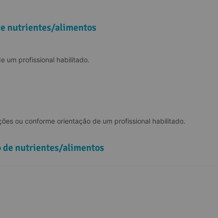
de nutrientes/alimentos
e um profissional habilitado.
ções ou conforme orientação de um profissional habilitado.
o de nutrientes/alimentos