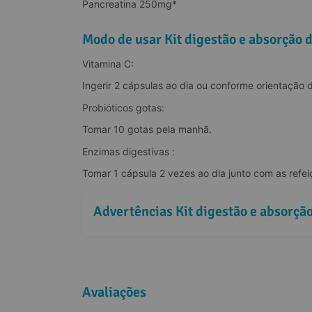
Pancreatina 250mg*
Modo de usar Kit digestão e absorção 
Vitamina C:
Ingerir 2 cápsulas ao dia ou conforme orientação d
Probióticos gotas:
Tomar 10 gotas pela manhã.
Enzimas digestivas :
Tomar 1 cápsula 2 vezes ao dia junto com as refei
Advertências Kit digestão e absorçã
Avaliações