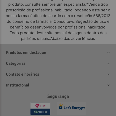
produto, consulte sempre um especialista.*Venda Sob
prescrição de profissional habilitado, podendo este ser o
nosso farmacêutico de acordo com a resolução 586/2013
do conselho de farmácia. Consulte-o.Sugestão de uso e
benefícios desenvolvidos por profissional habilitado.
Todo produto deste site possui dosagens dentro dos
padrões usuais.'Abaixo das advertências
Produtos em destaque
Categorias
Contato e horários
Institucional
Segurança