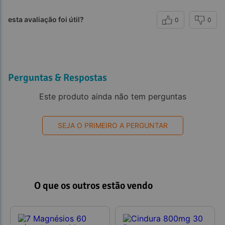
esta avaliação foi útil?
0
0
Perguntas & Respostas
Este produto ainda não tem perguntas
SEJA O PRIMEIRO A PERGUNTAR
O que os outros estão vendo