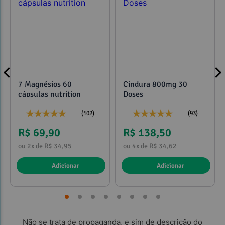
7 Magnésios 60
Cindura 800mg 30
cápsulas nutrition
Doses
(102)
(93)
R$ 69,90
R$ 138,50
ou 2x de R$ 34,95
ou 4x de R$ 34,62
Adicionar
Adicionar
Não se trata de propaganda, e sim de descrição do