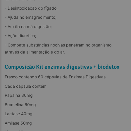
- Desintoxicação do fígado;
- Ajuda no emagrecimento;
- Auxilia na má digestão;
- Ação diurética;
- Combate substâncias nocivas penetram no organismo 
através da alimentação e do ar.
Composição Kit enzimas digestivas + biodetox
Frasco contendo 60 cápsulas de Enzimas Digestivas
Cada cápsula contém
Papaina 30mg
Bromelina 60mg
Lactase 40mg
Amilase 50mg