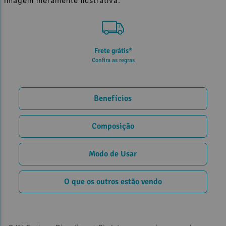
Imagem meramente ilustrativa.
Frete grátis*
Confira as regras
Benefícios
Composição
Modo de Usar
O que os outros estão vendo